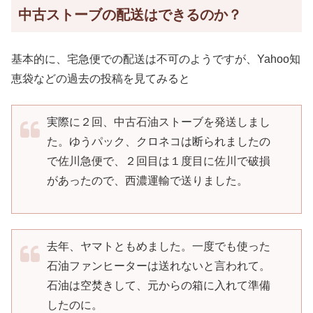
中古ストーブの配送はできるのか？
基本的に、宅急便での配送は不可のようですが、Yahoo知
恵袋などの過去の投稿を見てみると
実際に２回、中古石油ストーブを発送しまし
た。ゆうパック、クロネコは断られましたの
で佐川急便で、２回目は１度目に佐川で破損
があったので、西濃運輸で送りました。
去年、ヤマトともめました。一度でも使った
石油ファンヒーターは送れないと言われて。
石油は空焚きして、元からの箱に入れて準備
したのに。