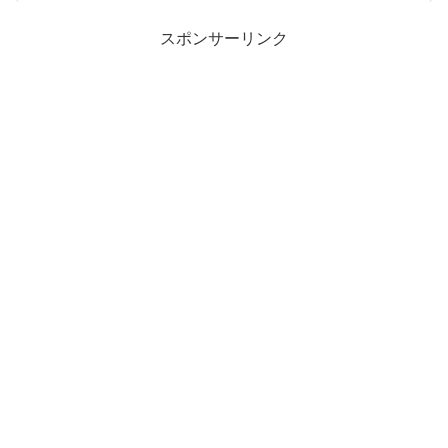
スポンサーリンク