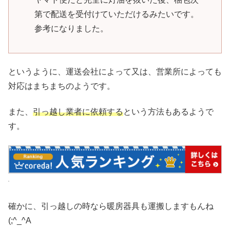
第で配送を受付けていただけるみたいです。
参考になりました。
というように、運送会社によって又は、営業所によっても
対応はまちまちのようです。
また、
引っ越し業者に依頼する
という方法もあるようで
す。
確かに、引っ越しの時なら暖房器具も運搬しますもんね
(;^_^A