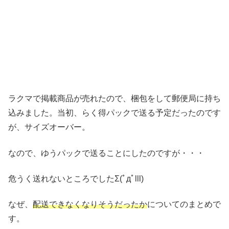
ラクマで掲載商品が売れたので、梱包をして郵便局に持ち
込みました。当初、らく得パックで送る予定だったのです
が、サイズオーバー。
なので、ゆうパックで送ることにしたのですが・・・
危うく送れないところでしたΣ(ﾟдﾟlll)
なぜ、
配送できなくなりそうだったか
についてのまとめで
す。