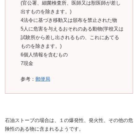
(官公署、細菌検査所、医師又は獣医師が差し
出すものを除きます。)
4法令に基づき移動又は頒布を禁止された物
5人に危害を与えるおそれのある動物(学校又は
試験所から差し出されるもの、これにあてる
ものを除きます。)
6個人情報を含むもの
7現金
参考：
郵便局
石油ストーブの場合は、１の爆発性、発火性、その他の危
険性のある物に含まれるようです。