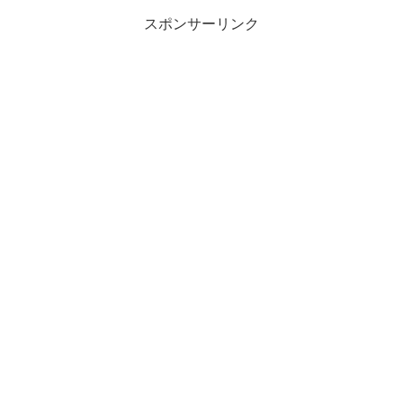
スポンサーリンク