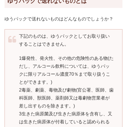
ゆうパックで送れないものとは
ゆうパックで送れないものはどんなものでしょうか？
下記のものは、ゆうパックとしてお取り扱い
することはできません。
1爆発性、発火性、その他の危険性のある物(た
だし、アルコール飲料については、ゆうパッ
クに限りアルコール濃度70％まで取り扱うこ
とができます。)
2毒薬、劇薬、毒物及び劇物(官公署、医師、歯
科医師、獣医師、薬剤師又は毒劇物営業者が
差し出すものを除きます。)
3生きた病原菌及び生きた病原体を含有し、又
は生きた病原体が付着していると認められる