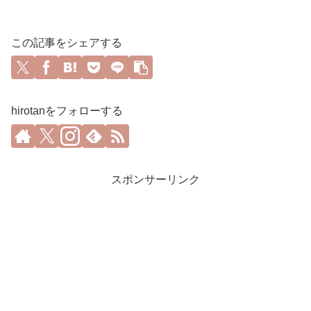
この記事をシェアする
hirotanをフォローする
スポンサーリンク