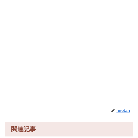
hirotan
関連記事