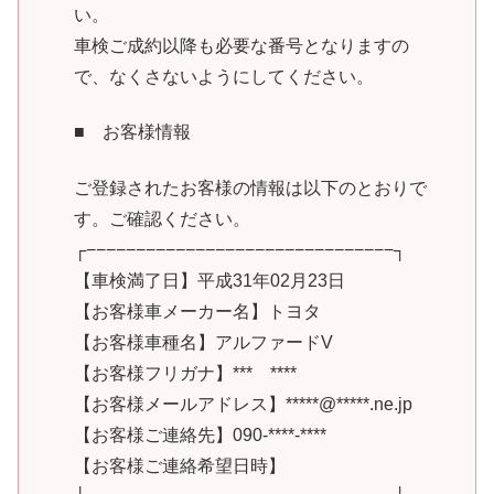
い。
車検ご成約以降も必要な番号となりますの
で、なくさないようにしてください。
■ お客様情報
ご登録されたお客様の情報は以下のとおりで
す。ご確認ください。
┌−−−−−−−−−−−−−−−−−−−−−−−−−−−−−−−┐
【車検満了日】平成31年02月23日
【お客様車メーカー名】トヨタ
【お客様車種名】アルファードV
【お客様フリガナ】*** ****
【お客様メールアドレス】*****@*****.ne.jp
【お客様ご連絡先】090-****-****
【お客様ご連絡希望日時】