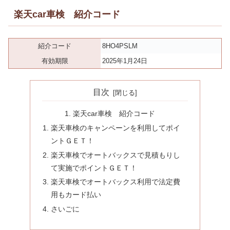
楽天car車検 紹介コード
紹介コード
8HO4PSLM
有効期限
2025年1月24日
目次
楽天car車検 紹介コード
楽天車検のキャンペーンを利用してポイ
ントＧＥＴ！
楽天車検でオートバックスで見積もりし
て実施でポイントＧＥＴ！
楽天車検でオートバックス利用で法定費
用もカード払い
さいごに