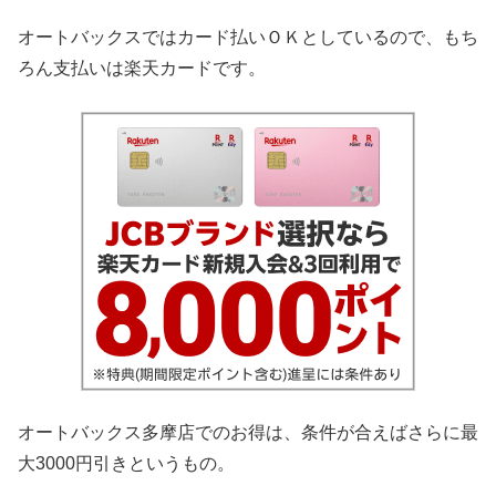
オートバックスではカード払いＯＫとしているので、もち
ろん支払いは楽天カードです。
オートバックス多摩店でのお得は、条件が合えばさらに最
大3000円引きというもの。