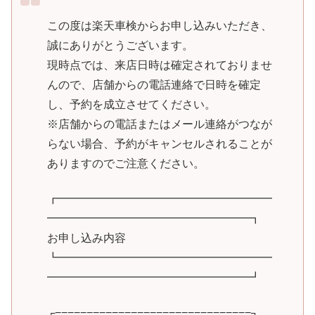
この度は楽天車検からお申し込みいただき、
誠にありがとうございます。
現時点では、来店日時は確定されておりませ
んので、店舗からの電話連絡で日時を確定
し、予約を成立させてください。
※店舗からの電話またはメール連絡がつなが
らない場合、予約がキャンセルされることが
ありますのでご注意ください。
┏━━━━━━━━━━━━━━━━━━━
━━━━━━━━━━━━━━━━━━┓
お申し込み内容
┗━━━━━━━━━━━━━━━━━━━
━━━━━━━━━━━━━━━━━━┛
┌−−−−−−−−−−−−−−−−−−−−−−−−−−−−−−−┐