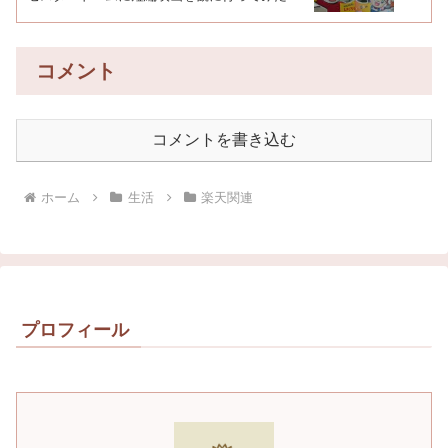
コメント
コメントを書き込む
ホーム
生活
楽天関連
プロフィール