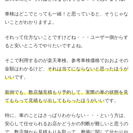
車検はどこでとっても一緒！と思っていると、そうじゃな
いことがわかりますよ。
それって仕方ないことですけどね・・・ユーザー側からす
ると安いところでやりたいですよね。
そこで利用するのが楽天車検。参考車検価格でおおよその
金額はわかるけど、
それは当てにならないと思ったほうが
いい
です。
面倒でも、数店舗見積もり予約して、実際の車の状態を見
てもらって見積もり出してもらったほうがいい
です。
特に、車のことはさっぱりわからない・・・という方は、
安心して任せられるお店かどうかの判断が難しいと思うの
で、数店舗から見積もりを取って、整備に関して分かりや