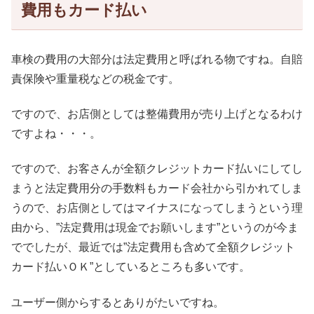
費用もカード払い
車検の費用の大部分は法定費用と呼ばれる物ですね。自賠
責保険や重量税などの税金です。
ですので、お店側としては整備費用が売り上げとなるわけ
ですよね・・・。
ですので、お客さんが全額クレジットカード払いにしてし
まうと法定費用分の手数料もカード会社から引かれてしま
うので、お店側としてはマイナスになってしまうという理
由から、”法定費用は現金でお願いします”というのが今ま
ででしたが、最近では”法定費用も含めて全額クレジット
カード払いＯＫ”としているところも多いです。
ユーザー側からするとありがたいですね。