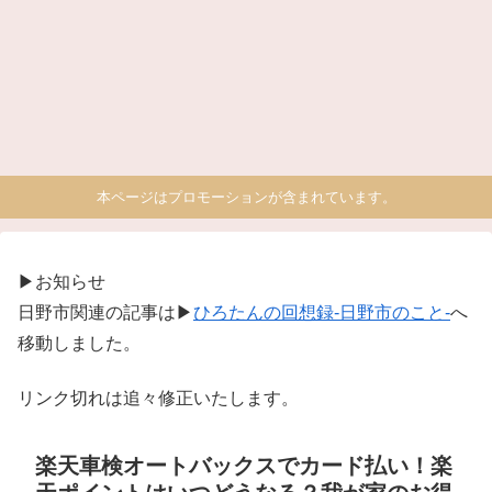
本ページはプロモーションが含まれています。
▶お知らせ
日野市関連の記事は▶
ひろたんの回想録-日野市のこと-
へ
移動しました。
リンク切れは追々修正いたします。
楽天車検オートバックスでカード払い！楽