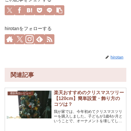
hirotanをフォローする
hirotan
関連記事
楽天おすすめのクリスマスツリー
通販商品レビュー
【120cm】簡単設置・飾り方の
コツは？
我が家では、今年初めてクリスマスツリ
ーを購入しました。子どもが1歳4か月と
いうことで、オーナメントを壊してしま
ったり、ツリーを倒してしまうかもしれ
ないということを考慮して、サイズはち