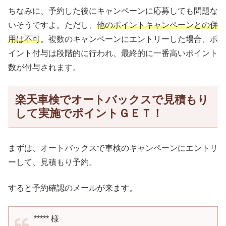
ちなみに、予約した後にキャンペーンに応募しても問題な
いそうですよ。ただし、
他のポイントキャンペーンとの併
用は不可
。複数のキャンペーンにエントリーした場合、ポ
イント付与は段階的に行われ、最終的に一番高いポイント
数が付与されます。
楽天車検でオートバックスで見積もり
して実施でポイントＧＥＴ！
まずは、オートバックスで車検のキャンペーンにエントリ
ーして、見積もり予約。
すると予約確認のメールが来ます。
***** 様