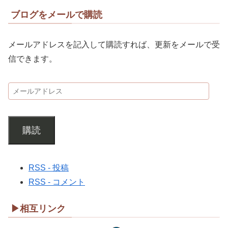
ブログをメールで購読
メールアドレスを記入して購読すれば、更新をメールで受
信できます。
購読
RSS - 投稿
RSS - コメント
▶相互リンク