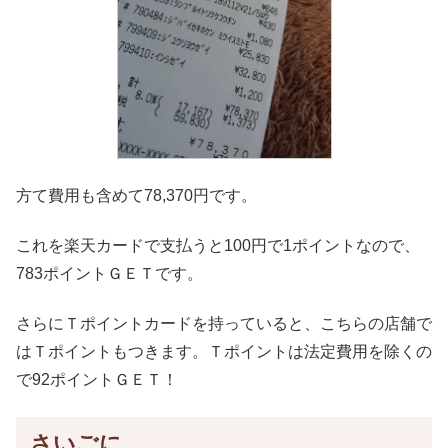
方て費用も含めて78,370円です。
これを楽天カードで支払うと100円で1ポイントなので、
783ポイントＧＥＴです。
さらにＴポイントカードを持っていると、こちらの店舗で
はＴポイントもつきます。Ｔポイントは法定費用を除くの
で92ポイントＧＥＴ！
さいごに