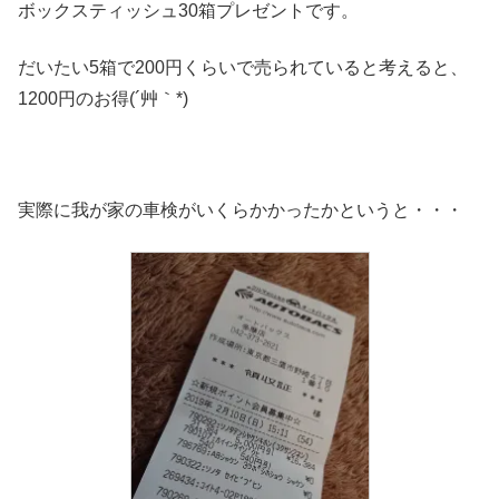
ボックスティッシュ30箱プレゼントです。
だいたい5箱で200円くらいで売られていると考えると、
1200円のお得(´艸｀*)
実際に我が家の車検がいくらかかったかというと・・・