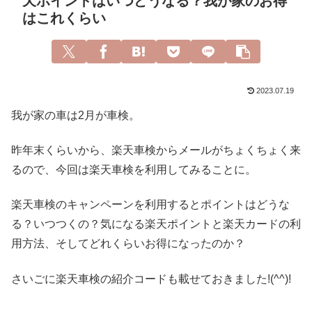
天ポイントはいつどうなる？我が家のお得
はこれくらい
2023.07.19
我が家の車は2月が車検。
昨年末くらいから、楽天車検からメールがちょくちょく来
るので、今回は楽天車検を利用してみることに。
楽天車検のキャンペーンを利用するとポイントはどうな
る？いつつくの？気になる楽天ポイントと楽天カードの利
用方法、そしてどれくらいお得になったのか？
さいごに楽天車検の紹介コードも載せておきました!(^^)!