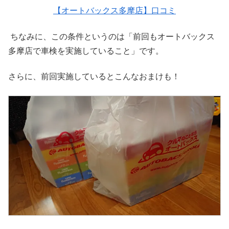
【オートバックス多摩店】口コミ
ちなみに、この条件というのは「前回もオートバックス
多摩店で車検を実施していること」です。
さらに、前回実施しているとこんなおまけも！