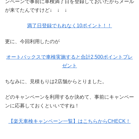
ンペーンで事前に車検満了日を登録しておいたからメール
が来てたんですけど↓ ↓ ↓
満了日登録でもれなく10ポイント！！
更に、今回利用したのが
オートバックスで車検実施すると合計2,500ポイントプレ
ゼント
ちなみに、見積もりは2店舗からとりました。
どのキャンペーンを利用するか決めて、事前にキャンペー
ンに応募しておくといいですね！
【楽天車検キャンペーン一覧】はこちらからCHECK！