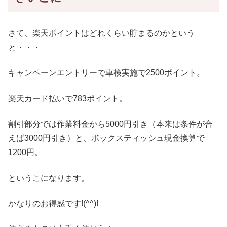
さて、楽天ポイントはどれくらい貯まるのかという
と・・・
キャンペーンエントリーで車検実施で2500ポイント。
楽天カード払いで783ポイント。
割引部分では作業料金から5000円引き（本来は条件が合
えば3000円引き）と、ボックスティッシュ現金換算で
1200円。
というこになります。
かなりのお得感です!(^^)!