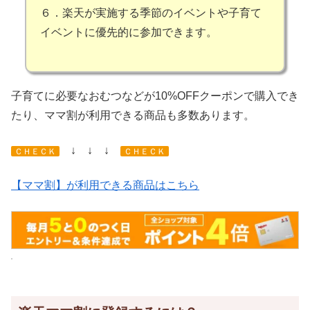
６．楽天が実施する季節のイベントや子育て
イベントに優先的に参加できます。
子育てに必要なおむつなどが10%OFFクーポンで購入でき
たり、ママ割が利用できる商品も多数あります。
↓ ↓ ↓
ＣＨＥＣＫ
ＣＨＥＣＫ
【ママ割】が利用できる商品はこちら