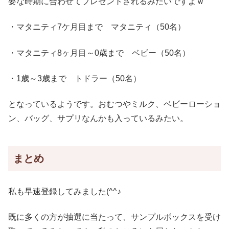
要な時期に合わせてプレゼントされるみたいですよｗ
・マタニティ7ケ月目まで マタニティ（50名）
・マタニティ8ヶ月目～0歳まで ベビー（50名）
・1歳～3歳まで トドラー（50名）
となっているようです。おむつやミルク、ベビーローショ
ン、バッグ、サプリなんかも入っているみたい。
まとめ
私も早速登録してみました(^^♪
既に多くの方が抽選に当たって、サンプルボックスを受け