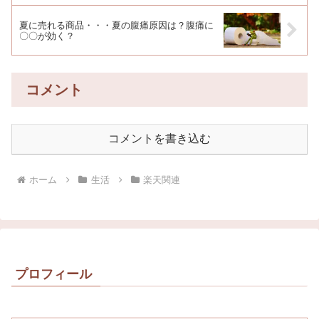
夏に売れる商品・・・夏の腹痛原因は？腹痛に
〇〇が効く？
コメント
コメントを書き込む
ホーム
生活
楽天関連
プロフィール