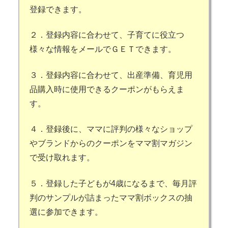
登録できます。
２．登録内容に合わせて、子育てに役立つ
様々な情報をメールでＧＥＴできます。
３．登録内容に合わせて、出産準備、育児用
品購入時に使用できるクーポンがもらえま
す。
４．登録後に、ママに評判の様々なショップ
やブランドからのクーポンをママ割マガジン
で受け取れます。
５．登録した子どもが4歳になるまで、毎月評
判のサンプルが詰まったママ割ボックスの抽
選に参加できます。