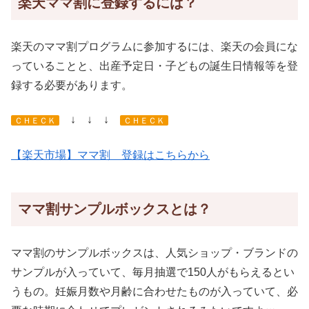
楽天ママ割に登録するには？
楽天のママ割プログラムに参加するには、楽天の会員にな
っていることと、出産予定日・子どもの誕生日情報等を登
録する必要があります。
↓ ↓ ↓
ＣＨＥＣＫ
ＣＨＥＣＫ
【楽天市場】ママ割 登録はこちらから
ママ割サンプルボックスとは？
ママ割のサンプルボックスは、人気ショップ・ブランドの
サンプルが入っていて、毎月抽選で150人がもらえるとい
うもの。妊娠月数や月齢に合わせたものが入っていて、必