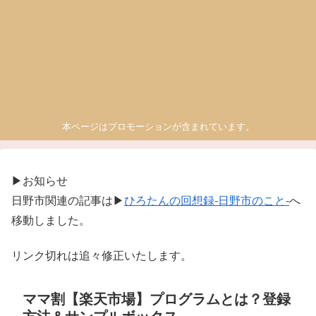
本ページはプロモーションが含まれています。
▶お知らせ
日野市関連の記事は▶
ひろたんの回想録-日野市のこと-
へ
移動しました。
リンク切れは追々修正いたします。
ママ割【楽天市場】プログラムとは？登録