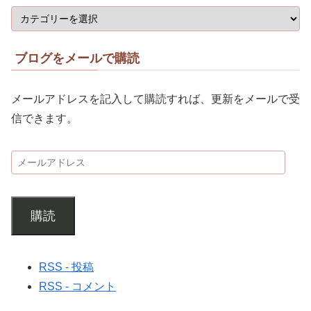
ブログをメールで購読
メールアドレスを記入して購読すれば、更新をメールで受
信できます。
購読
RSS - 投稿
RSS - コメント