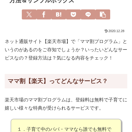
方法＆サンプルボックス
2020.12.28
ネット通販サイト【楽天市場】で「ママ割プログラム」と
いうのがあるのをご存知でしょうか？いったいどんなサー
ビスなの？登録方法は？気になる内容をチェック！
ママ割【楽天】ってどんなサービス？
楽天市場のママ割プログラムは、登録料は無料で子育てに
嬉しい様々な特典が受けられるサービスです。
１．子育て中のパパ・ママなら誰でも無料で