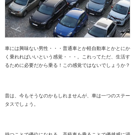
車には興味ない男性・・・普通車とか軽自動車とかとにか
く乗れればいいという感覚・・・。これってただ、生活す
るために必要だから乗る！この感覚ではないでしょうか？
昔は、今もそうなのかもしれませんが、車は一つのステー
タスでしょう。
持つことで優位になれる、高級車を乗ることで優越感に浸