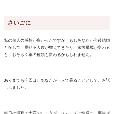
さいごに
私の個人の感想が多かったですが、もしあなたが今後結婚
とかして、乗せる人数が増えてきたり、家族構成が変わる
と、おそらく車の種類も変わるかもしれません。
あくまでも今回は、あなたが一人で乗ることとして、お話
ししました。
毎日の通勤で大変でしょうが、スムーズに快適に、事故ゼ