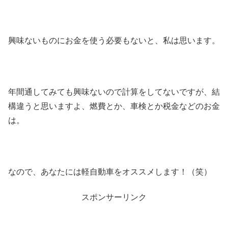
興味ないものにお金を使う必要もないと、私は思います。
年間通してみても興味ないので計算をしてないですが、結
構違うと思いますよ、燃費とか、車検とか税金などのお金
は。
なので、あなたには軽自動車をオススメします！（笑）
スポンサーリンク