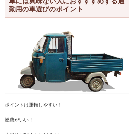
車には興味ない人におすすすめする通
勤用の車選びのポイント
ポイントは運転しやすい！
燃費がいい！