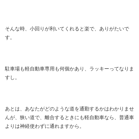
そんな時、小回りが利いてくれると楽で、ありがたいで
す。
駐車場も軽自動車専用も何個かあり、ラッキーってなりま
すし。
あとは、あなたがどのような道を通勤するかはわかりませ
んが、狭い道で、離合するときにも軽自動車なら、普通車
よりは神経使わずに通れますから。