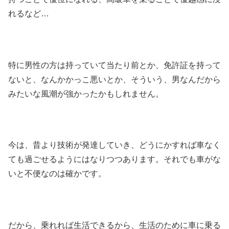
れるなど…
特に男性の方は持っていて当たり前とか、免許証を持って
ないと、なんかかっこ悪いとか、そういう、男なんだから
みたいな風潮が強かったかもしれません。
今は、昔より技術が発達していき、どうにかすれば車なく
ても過ごせるようにはなりつつあります。それでも車がな
いと不便なのは確かです。
だから、乗れれば生活できるから、生活のために車に乗る