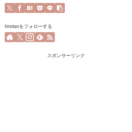
hirotanをフォローする
スポンサーリンク