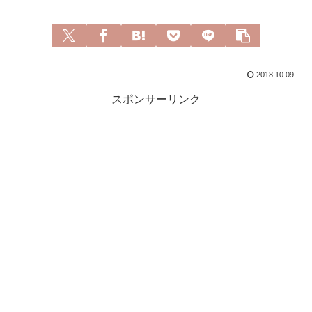
2018.10.09
スポンサーリンク