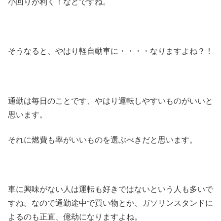
小回りが利く！などですね。
そうなると、やはり軽自動車に・・・・なりますよね？！
通勤は毎日のことです、やはり運転しやすいものがいいと
思います。
それに燃費も率がいいものを選ぶべきだと思います。
車に興味がない人は運転も好きではないという人も多いで
すね。なので通勤途中で買い物とか、ガソリンスタンドに
よるのも正直、億劫になりますよね。