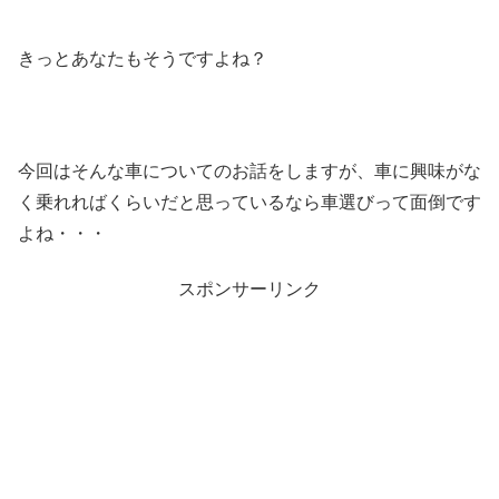
きっとあなたもそうですよね？
今回はそんな車についてのお話をしますが、車に興味がな
く乗れればくらいだと思っているなら車選びって面倒です
よね・・・
スポンサーリンク