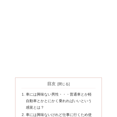
目次
車には興味ない男性・・・普通車とか軽
自動車とかとにかく乗れればいいという
感覚とは？
車には興味ないけれど仕事に行くため使