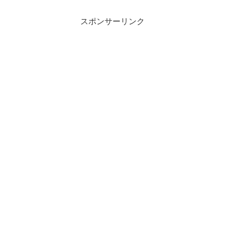
スポンサーリンク