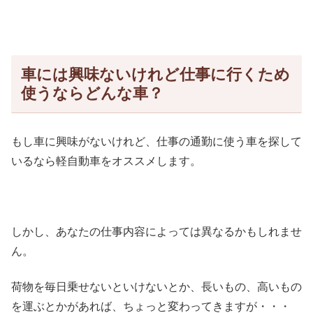
車には興味ないけれど仕事に行くため
使うならどんな車？
もし車に興味がないけれど、仕事の通勤に使う車を探して
いるなら軽自動車をオススメします。
しかし、あなたの仕事内容によっては異なるかもしれませ
ん。
荷物を毎日乗せないといけないとか、長いもの、高いもの
を運ぶとかがあれば、ちょっと変わってきますが・・・