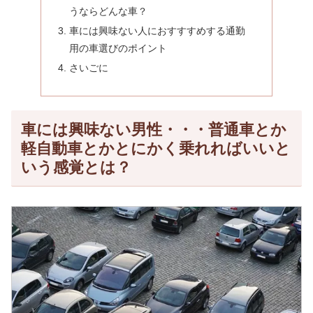
うならどんな車？
車には興味ない人におすすすめする通勤
用の車選びのポイント
さいごに
車には興味ない男性・・・普通車とか
軽自動車とかとにかく乗れればいいと
いう感覚とは？