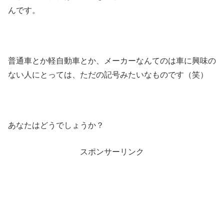
んです。
普通車とか軽自動車とか、メーカーなんてのは車に興味の
ない人にとっては、ただの記号みたいなものです（笑）
あなたはどうでしょうか？
スポンサーリンク