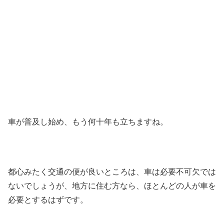
車が普及し始め、もう何十年も立ちますね。
都心みたく交通の便が良いところは、車は必要不可欠では
ないでしょうが、地方に住む方なら、ほとんどの人が車を
必要とするはずです。