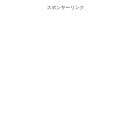
スポンサーリンク