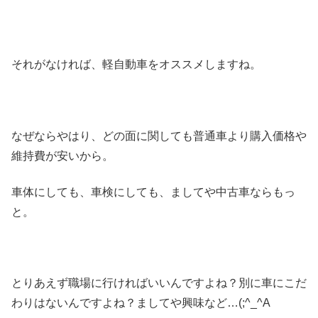
それがなければ、軽自動車をオススメしますね。
なぜならやはり、どの面に関しても普通車より購入価格や
維持費が安いから。
車体にしても、車検にしても、ましてや中古車ならもっ
と。
とりあえず職場に行ければいいんですよね？別に車にこだ
わりはないんですよね？ましてや興味など…(;^_^A