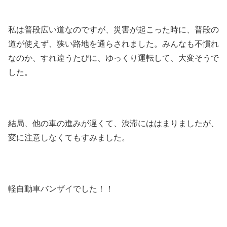
私は普段広い道なのですが、災害が起こった時に、普段の
道が使えず、狭い路地を通らされました。みんなも不慣れ
なのか、すれ違うたびに、ゆっくり運転して、大変そうで
した。
結局、他の車の進みが遅くて、渋滞にははまりましたが、
変に注意しなくてもすみました。
軽自動車バンザイでした！！