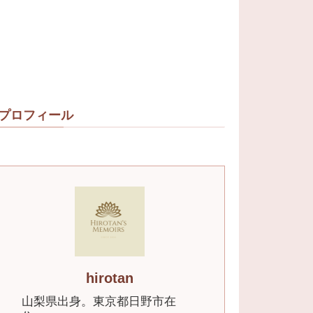
プロフィール
hirotan
山梨県出身。東京都日野市在