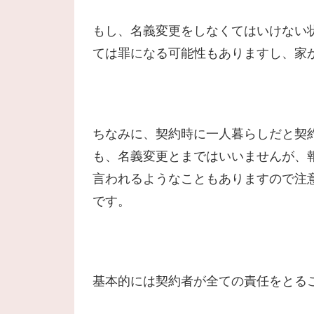
もし、名義変更をしなくてはいけない
ては罪になる可能性もありますし、家
ちなみに、契約時に一人暮らしだと契
も、名義変更とまではいいませんが、
言われるようなこともありますので注
です。
基本的には契約者が全ての責任をとる