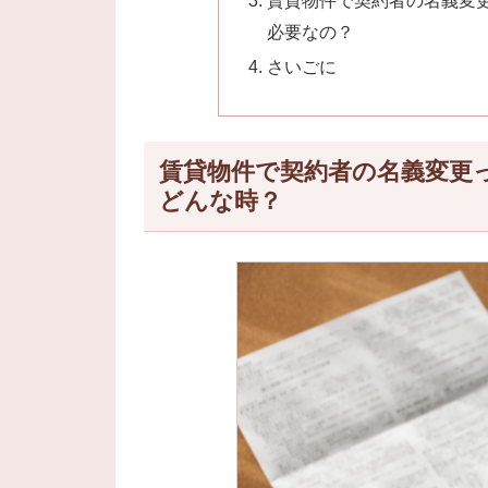
必要なの？
さいごに
賃貸物件で契約者の名義変更
どんな時？