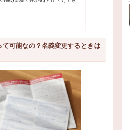
って可能なの？名義変更するときは