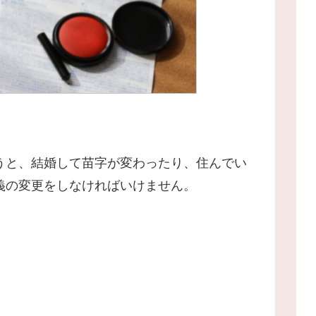
。
うと、結婚して苗字が変わったり、住んでい
義の変更をしなければいけません。