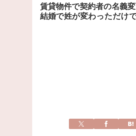
賃貸物件で契約者の名義変
結婚で姓が変わっただけ