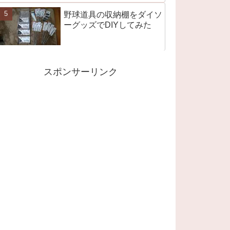
野球道具の収納棚をダイソ
ーグッズでDIYしてみた
スポンサーリンク