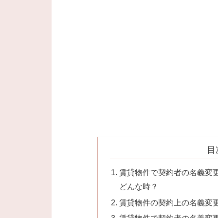
目
賃貸物件で契約者の名義変
どんな時？
賃貸物件の契約上の名義変
賃貸物件で契約者の名義変