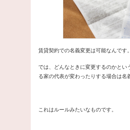
賃貸契約での名義変更は可能なんです
では、どんなときに変更するのかとい
る家の代表が変わったりする場合は名
これはルールみたいなものです。