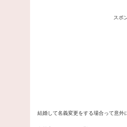
スポ
結婚して名義変更をする場合って意外