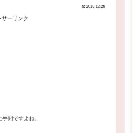
2018.12.29
ンサーリンク
に手間ですよね。