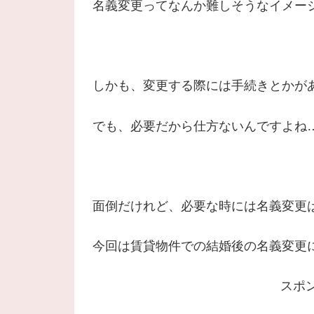
名義変更ってなんか難しそうなイメー
しかも、変更する際には手続きとかが
でも、必要だから仕方ないんですよね
面倒だけれど、必要な時には名義変更
今回は賃貸物件での結婚後の名義変更
スポ