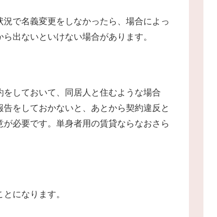
状況で名義変更をしなかったら、場合によっ
から出ないといけない場合があります。
約をしておいて、同居人と住むような場合
報告をしておかないと、あとから契約違反と
意が必要です。単身者用の賃貸ならなおさら
ことになります。