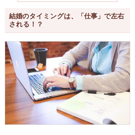
結婚のタイミングは、「仕事」で左右
される！？