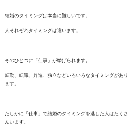
結婚のタイミングは本当に難しいです。
人それぞれタイミングは違います。
そのひとつに「仕事」が挙げられます。
転勤、転職、昇進、独立などいろいろなタイミングがあり
ます。
たしかに「仕事」で結婚のタイミングを逃した人はたくさ
んいます。