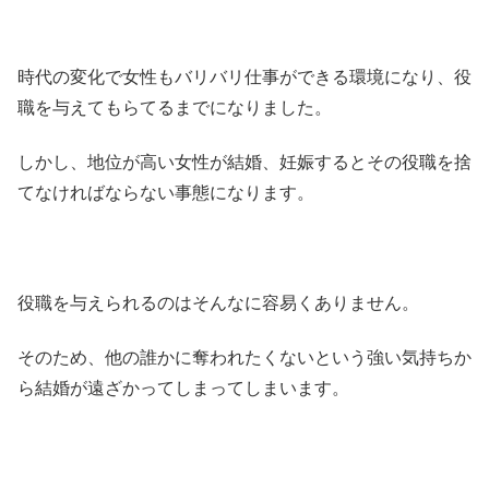
時代の変化で女性もバリバリ仕事ができる環境になり、役
職を与えてもらてるまでになりました。
しかし、地位が高い女性が結婚、妊娠するとその役職を捨
てなければならない事態になります。
役職を与えられるのはそんなに容易くありません。
そのため、他の誰かに奪われたくないという強い気持ちか
ら結婚が遠ざかってしまってしまいます。