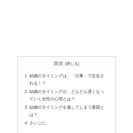
目次
結婚のタイミングは、「仕事」で左右さ
れる！？
結婚のタイミングが、どんどん遅くなっ
ていく女性の心理とは？
結婚のタイミングを逃してしまう要因と
は？
さいごに