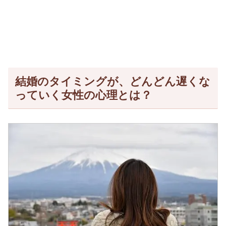
結婚のタイミングが、どんどん遅くな
っていく女性の心理とは？