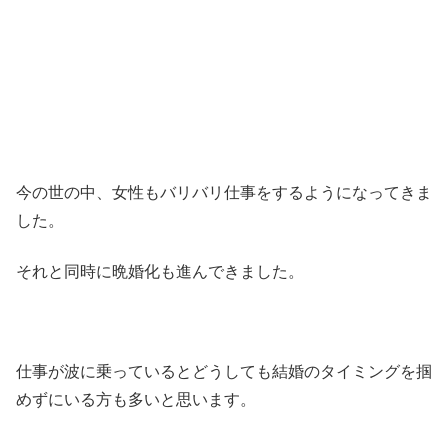
今の世の中、女性もバリバリ仕事をするようになってきま
した。
それと同時に晩婚化も進んできました。
仕事が波に乗っているとどうしても結婚のタイミングを掴
めずにいる方も多いと思います。