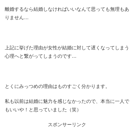
離婚するなら結婚しなければいいなんて思っても無理もあ
りません…
上記に挙げた理由が女性が結婚に対して遅くなってしまう
心理へと繋がってしまうのです…
とくにみっつめの理由はものすごく分かります。
私も以前は結婚に魅力を感じなかったので、本当に一人で
もいいや！と思っていました（笑）
スポンサーリンク