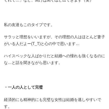
くれて…」など、聞けば聞くほど出てきます（笑）
私の友達もこのタイプです。
サラッと理想をいいますが、その理想の人はほとんど妻子
がいる人だよー(T_T)と心の中で思います…
ハイスペックな人ばかりだと結婚への憧れも強くなるのに
な…と話を聞きながら思います。
・一人の人として完璧
経済的にも精神的にも完璧な女性は結婚を逃しやすいで
す。