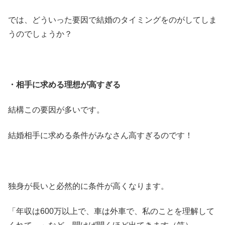
では、どういった要因で結婚のタイミングをのがしてしま
うのでしょうか？
・相手に求める理想が高すぎる
結構この要因が多いです。
結婚相手に求める条件がみなさん高すぎるのです！
独身が長いと必然的に条件が高くなります。
「年収は600万以上で、車は外車で、私のことを理解して