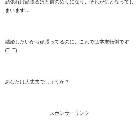
頑張れば頑張るほど前のめりになり、それが仇となってし
まいます…
結婚したいから頑張ってるのに、これでは本末転倒です
(T_T)
あなたは大丈夫でしょうか？
スポンサーリンク