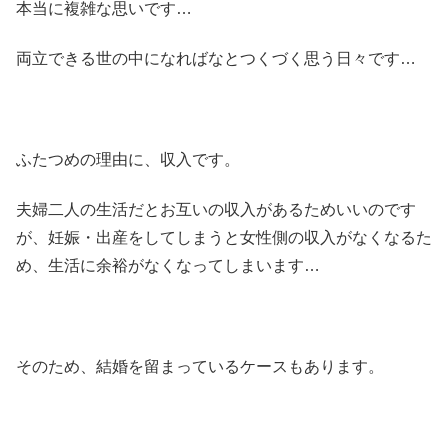
本当に複雑な思いです…
両立できる世の中になればなとつくづく思う日々です…
ふたつめの理由に、収入です。
夫婦二人の生活だとお互いの収入があるためいいのです
が、妊娠・出産をしてしまうと女性側の収入がなくなるた
め、生活に余裕がなくなってしまいます…
そのため、結婚を留まっているケースもあります。