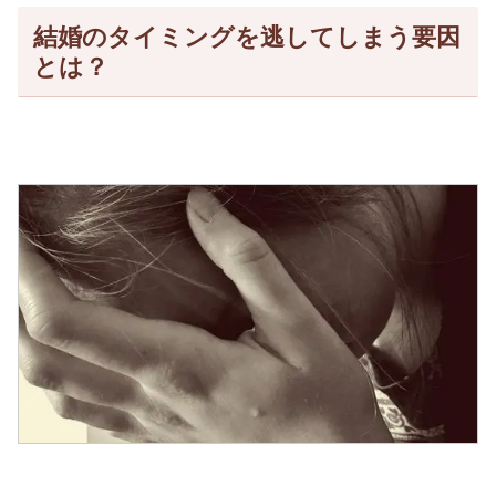
結婚のタイミングを逃してしまう要因
とは？