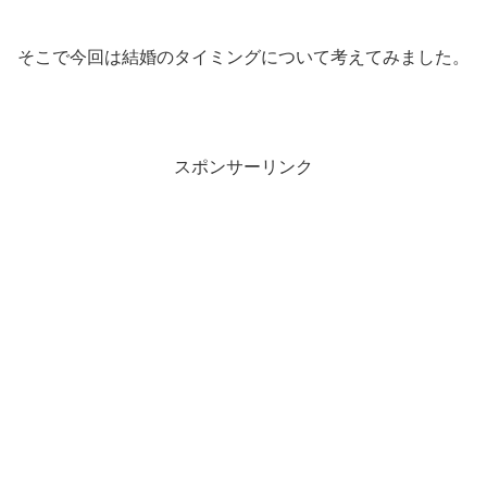
そこで今回は結婚のタイミングについて考えてみました。
スポンサーリンク