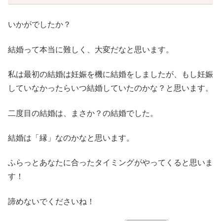
いかがでしたか？
結婚って本当に難しく、大変だなと思います。
私は最初の結婚は妊娠を機に結婚をしましたが、もし妊娠
していなかったらいつ結婚していたのかな？と思います。
二度目の結婚は、まさか？の結婚でした。
結婚は「縁」なのかなと思います。
ふらっとあなたに合ったタイミングがやってくると思いま
す！
諦めないでくださいね！