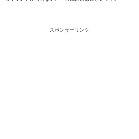
スポンサーリンク