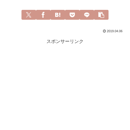
2019.04.06
スポンサーリンク