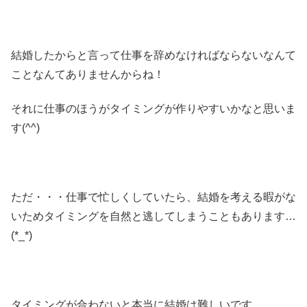
結婚したからと言って仕事を辞めなければならないなんて
ことなんてありませんからね！
それに仕事のほうがタイミングが作りやすいかなと思いま
す(^^)
ただ・・・仕事で忙しくしていたら、結婚を考える暇がな
いためタイミングを自然と逃してしまうこともあります…
(*_*)
タイミングが合わないと本当に結婚は難しいです。