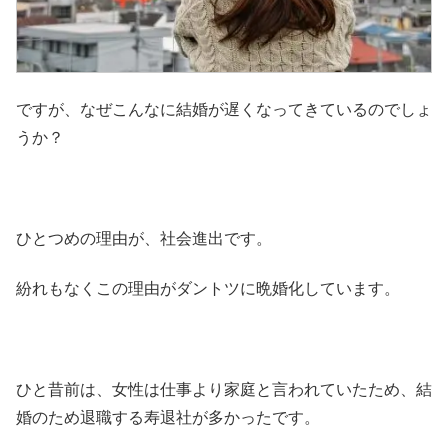
ですが、なぜこんなに結婚が遅くなってきているのでしょ
うか？
ひとつめの理由が、社会進出です。
紛れもなくこの理由がダントツに晩婚化しています。
ひと昔前は、女性は仕事より家庭と言われていたため、結
婚のため退職する寿退社が多かったです。