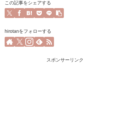
この記事をシェアする
hirotanをフォローする
スポンサーリンク