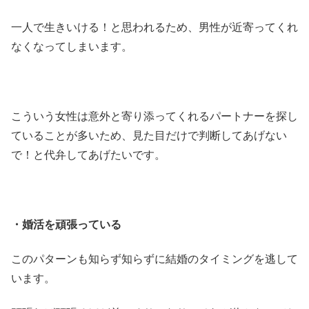
一人で生きいける！と思われるため、男性が近寄ってくれ
なくなってしまいます。
こういう女性は意外と寄り添ってくれるパートナーを探し
ていることが多いため、見た目だけで判断してあげない
で！と代弁してあげたいです。
・婚活を頑張っている
このパターンも知らず知らずに結婚のタイミングを逃して
います。