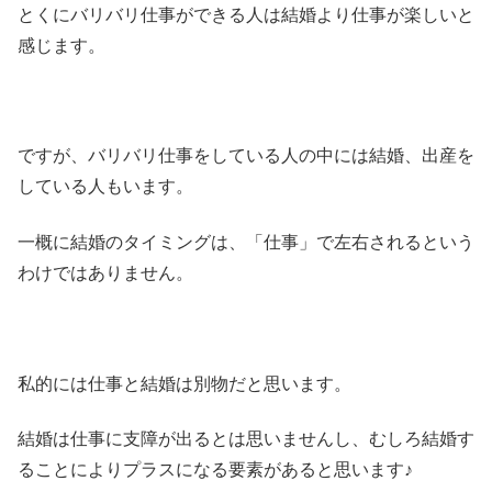
とくにバリバリ仕事ができる人は結婚より仕事が楽しいと
感じます。
ですが、バリバリ仕事をしている人の中には結婚、出産を
している人もいます。
一概に結婚のタイミングは、「仕事」で左右されるという
わけではありません。
私的には仕事と結婚は別物だと思います。
結婚は仕事に支障が出るとは思いませんし、むしろ結婚す
ることによりプラスになる要素があると思います♪