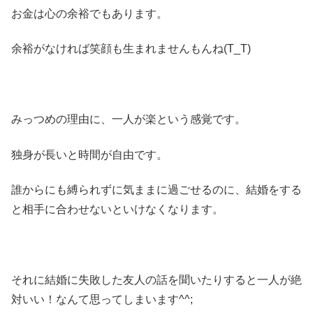
お金は心の余裕でもあります。
余裕がなければ笑顔も生まれませんもんね(T_T)
みっつめの理由に、一人が楽という感覚です。
独身が長いと時間が自由です。
誰からにも縛られずに気ままに過ごせるのに、結婚をする
と相手に合わせないといけなくなります。
それに結婚に失敗した友人の話を聞いたりすると一人が絶
対いい！なんて思ってしまいます^^;