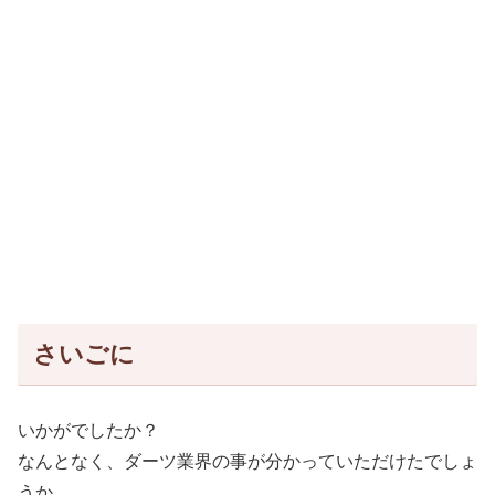
さいごに
いかがでしたか？
なんとなく、ダーツ業界の事が分かっていただけたでしょ
うか。