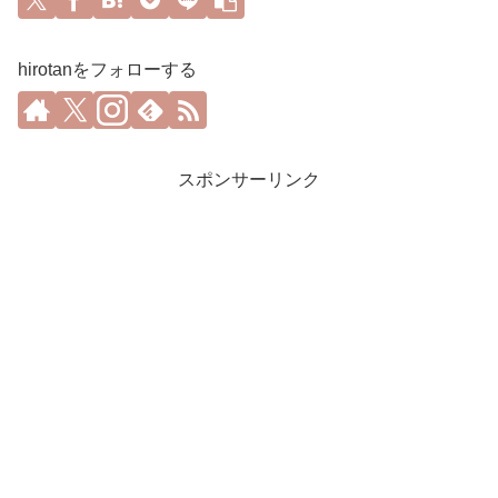
hirotanをフォローする
スポンサーリンク