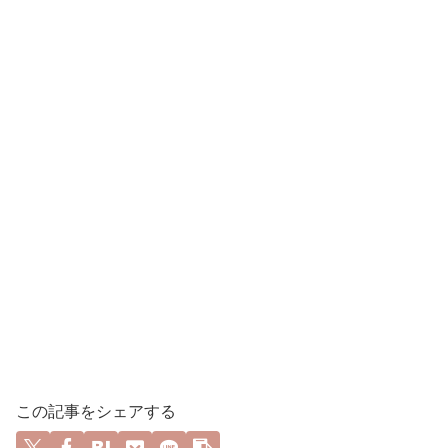
この記事をシェアする