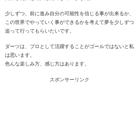
少しずつ、前に進み自分の可能性を信じる事が出来るか、
この世界でやっていく事ができるかを考えて夢を少しずつ
追って行ってもらいたいです。
ダーツは、プロとして活躍することがゴールではないと私
は思います。
色んな楽しみ方、感じ方はあります。
スポンサーリンク