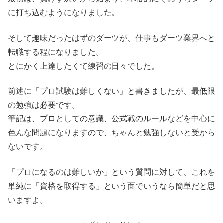
に打ち込むようになりました。
そして趣味だったはずのダーツが、仕事もダーツ業界へと
転職する程になりました。
とにかく上達したくて練習の日々でした。
前述に「プロ試験は難しくない」と書きましたが、最低限
の勉強は必要です。
筆記は、プロとしての意識、公式戦のルールなどを中心に
色んな問題になりますので、ちゃんと勉強しないと受から
ないです。
「プロになるのは難しいか」という質問に対して、これを
単純に「資格を取得する」という面でいうなら簡単だと思
いますよ。