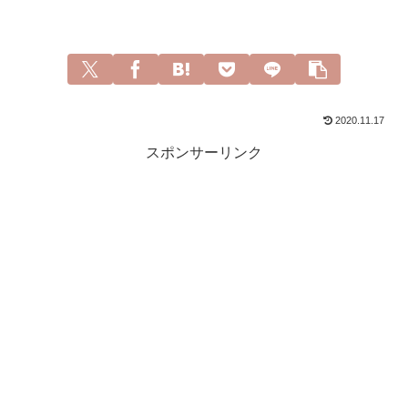
2020.11.17
スポンサーリンク