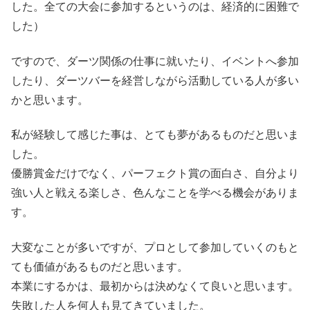
した。全ての大会に参加するというのは、経済的に困難で
した）
ですので、ダーツ関係の仕事に就いたり、イベントへ参加
したり、ダーツバーを経営しながら活動している人が多い
かと思います。
私が経験して感じた事は、とても夢があるものだと思いま
した。
優勝賞金だけでなく、パーフェクト賞の面白さ、自分より
強い人と戦える楽しさ、色んなことを学べる機会がありま
す。
大変なことが多いですが、プロとして参加していくのもと
ても価値があるものだと思います。
本業にするかは、最初からは決めなくて良いと思います。
失敗した人を何人も見てきていました。