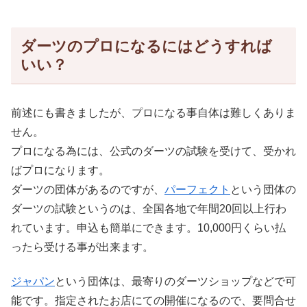
ダーツのプロになるにはどうすれば
いい？
前述にも書きましたが、プロになる事自体は難しくありま
せん。
プロになる為には、公式のダーツの試験を受けて、受かれ
ばプロになります。
ダーツの団体があるのですが、
パーフェクト
という団体の
ダーツの試験というのは、全国各地で年間20回以上行わ
れています。申込も簡単にできます。10,000円くらい払
ったら受ける事が出来ます。
ジャパン
という団体は、最寄りのダーツショップなどで可
能です。指定されたお店にての開催になるので、要問合せ