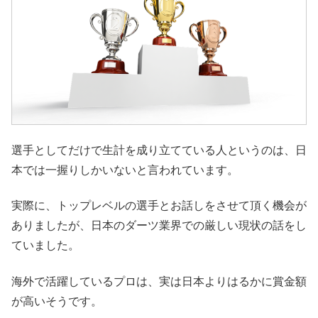
選手としてだけで生計を成り立てている人というのは、日
本では一握りしかいないと言われています。
実際に、トップレベルの選手とお話しをさせて頂く機会が
ありましたが、日本のダーツ業界での厳しい現状の話をし
ていました。
海外で活躍しているプロは、実は日本よりはるかに賞金額
が高いそうです。