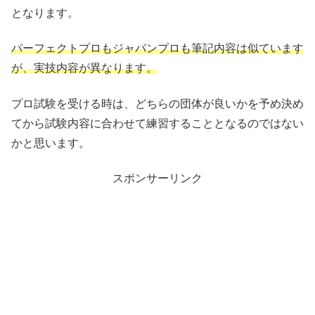
となります。
パーフェクトプロもジャパンプロも筆記内容は似ています
が、実技内容が異なります。
プロ試験を受ける時は、どちらの団体が良いかを予め決め
てから試験内容に合わせて練習することとなるのではない
かと思います。
スポンサーリンク