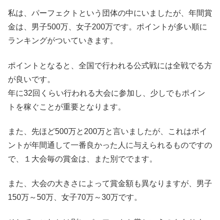
私は、パーフェクトという団体の中にいましたが、年間賞
金は、男子500万、女子200万です。ポイントが多い順に
ランキングがついていきます。
ポイントとなると、全国で行われる公式戦には全戦でる方
が良いです。
年に32回くらい行われる大会に参加し、少しでもポイン
トを稼ぐことが重要となります。
また、先ほど500万と200万と言いましたが、これはポイ
ントが年間通して一番良かった人に与えられるものですの
で、１大会毎の賞金は、また別ででます。
また、大会の大きさによって賞金額も異なりますが、男子
150万～50万、女子70万～30万です。