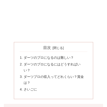
目次
ダーツのプロになるのは難しい？
ダーツのプロになるにはどうすればい
い？
ダーツプロの収入ってどれくらい？賞金
は？
さいごに