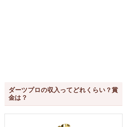
ダーツプロの収入ってどれくらい？賞
金は？