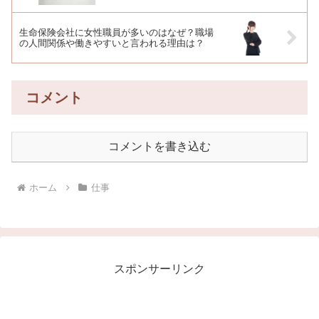
生命保険会社に女性職員が多いのはなぜ？職場
の人間関係や働きやすいと言われる理由は？
コメント
コメントを書き込む
ホーム
仕事
スポンサーリンク