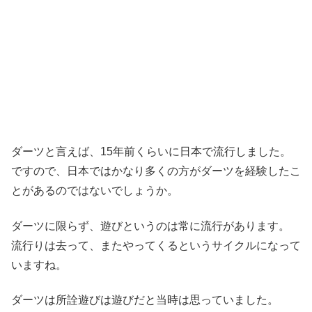
ダーツと言えば、15年前くらいに日本で流行しました。
ですので、日本ではかなり多くの方がダーツを経験したこ
とがあるのではないでしょうか。
ダーツに限らず、遊びというのは常に流行があります。
流行りは去って、またやってくるというサイクルになって
いますね。
ダーツは所詮遊びは遊びだと当時は思っていました。