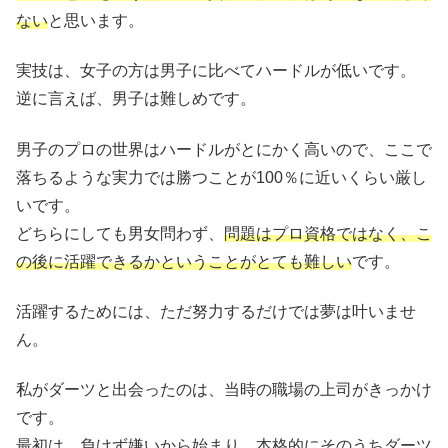
ない
と思います。
実技は、女子の方は男子に比べてハードルが低いです。
逆に言えば、男子は難しめです。
男子のプロの世界はハードルがとにかく高いので、ここで
落ちるような実力では勝つことが100％に近いくらい厳し
いです。
どちらにしても男女問わず、
問題はプロ資格ではなく、こ
の後に活躍できるかということがとても難しい
です。
活躍するためには、ただ努力するだけでは夢は叶いませ
ん。
私がダーツと出会ったのは、当時の職場の上司がきっかけ
です。
最初は、負けず嫌いから始まり、本格的にそのうちダーツ