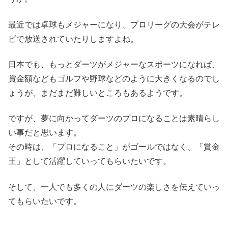
最近では卓球もメジャーになり、プロリーグの大会がテレ
ビで放送されていたりしますよね。
日本でも、もっとダーツがメジャーなスポーツになれば、
賞金額などもゴルフや野球などのように大きくなるのでし
ょうが、まだまだ難しいところもあるようです。
ですが、夢に向かってダーツのプロになることは素晴らし
い事だと思います。
その時は、「プロになること」がゴールではなく、「賞金
王」として活躍していってもらいたいです。
そして、一人でも多くの人にダーツの楽しさを伝えていっ
てもらいたいです。