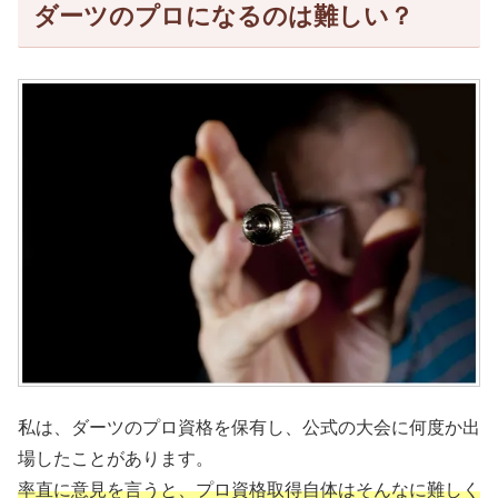
ダーツのプロになるのは難しい？
私は、ダーツのプロ資格を保有し、公式の大会に何度か出
場したことがあります。
率直に意見を言うと、プロ資格取得自体はそんなに難しく