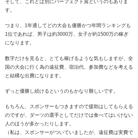
そして、これとは別にパーフェクト賞というのもありま
す。
つまり、1年通してどの大会も優勝かつ年間ランキングも
1位であれば、男子は約3000万、女子が約1500万の稼ぎ
になります。
数字だけを見ると、とても稼げるような気もしますが、全
国の大会に行く為の遠征費、宿泊代、参加費などを考える
と結構な出費になります。
ずっと優勝し続けるというのもかなり難しいです。
もちろん、スポンサーもつきますので援助はしてもらえる
のですが、ダーツの選手としてだけでは食べてはいけない
人のほうが多かったりします。
（私は、スポンサーがついていましたが、遠征費は実費で