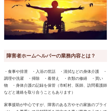
障害者ホームヘルパーの業務内容とは？
・食事や排泄 ・入浴の世話 ・清拭などの身体介護 ・
調理や洗濯 ・掃除 ・着替え ・衣類の修繕 ・買い
物 ・身体介護の記録を保管（市町村、医師、訪問看護師
などと連絡を取り合うこともあります）
家事援助が中心ですが、障害のある方やその家族のプライ