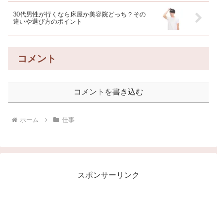
30代男性が行くなら床屋か美容院どっち？その
違いや選び方のポイント
コメント
コメントを書き込む
ホーム
仕事
スポンサーリンク