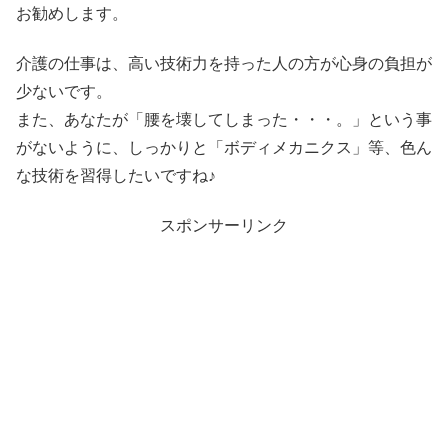
お勧めします。
介護の仕事は、高い技術力を持った人の方が心身の負担が
少ないです。
また、あなたが「腰を壊してしまった・・・。」という事
がないように、しっかりと「ボディメカニクス」等、色ん
な技術を習得したいですね♪
スポンサーリンク