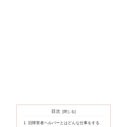
目次
旧障害者ヘルパーとはどんな仕事をする