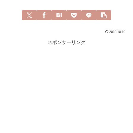
2019.10.19
スポンサーリンク