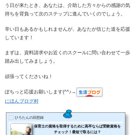
う日が来たとき、あなたは、介助した方々からの感謝の気
持ちを背負って次のステップに進んでいくのでしょう。
辛い日もあるかもしれませんが、あなたが信じた道を応援
しています！
まずは、資料請求やお近くのスクールに問い合わせて一歩
踏み出してみましょう。
頑張ってくださいね！
ぽちっと応援お願いします(^^♪→
にほんブログ村
ひろたんの回想録
保育士の資格を取得するために高卒ならば受験資格を
チェック！最短で取るには？