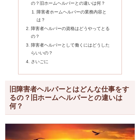
の？旧ホームヘルパーとの違いは何？
障害者ホームヘルパーの業務内容と
は？
障害者ヘルパーの資格はどうやってとる
の？
障害者ヘルパーとして働くにはどうした
らいいの？
さいごに
旧障害者ヘルパーとはどんな仕事をす
るの？旧ホームヘルパーとの違いは
何？