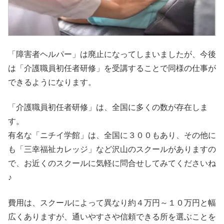
「障害者ヘルパー」は廃止になってしまいましたが、今後
は「介護職員初任者研修」を受講することで同様の仕事が
できるようになります。
「介護職員初任者研修」は、全国に多くの数が存在しま
す。
有名な「ニチイ学館」は、全国に３００もあり、その他に
も「三幸福祉カレッジ」など沢山のスクールがありますの
で、お近くのスクールに気軽に問合せしてみてくださいね
♪
費用は、スクールによって異なり約４万円～１０万円と幅
広くありますが、通いやすさや信頼できる所を選ぶことを