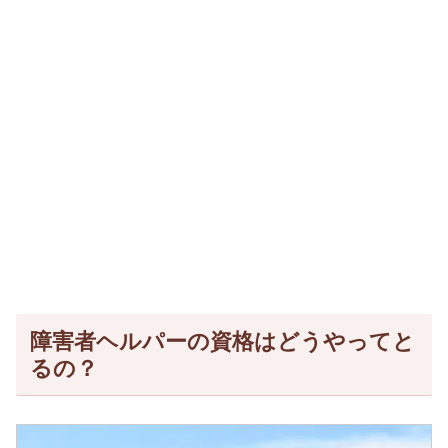
障害者ヘルパーの資格はどうやってと
るの？