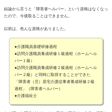
結論から言うと「障害者ヘルパー」という資格はなくなっ
たので、今後取ることはできません。
以前は、色んな資格がありました。
●介護職員基礎研修過程
●訪問介護職員養成研修１級過程（ホームヘル
パー１級）
●訪問介護職員養成研修２級過程（ホームヘル
パー２級）と同時に取得することができた
「障害者（児）居宅介護従事者養成研修２級
過程」（障害者ヘルパー）
●介護福祉士