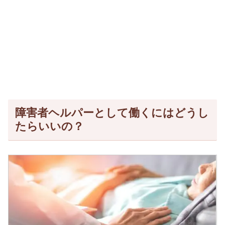
障害者ヘルパーとして働くにはどうし
たらいいの？