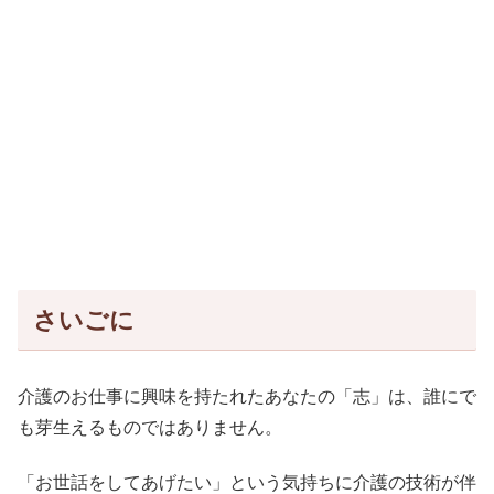
さいごに
介護のお仕事に興味を持たれたあなたの「志」は、誰にで
も芽生えるものではありません。
「お世話をしてあげたい」という気持ちに介護の技術が伴