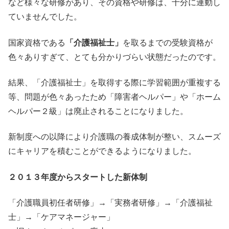
など様々な研修があり、その資格や研修は、十分に連動し
ていませんでした。
国家資格である
「介護福祉士」
を取るまでの受験資格が
色々ありすぎて、とても分かりづらい状態だったのです。
結果、「介護福祉士」を取得する際に学習範囲が重複する
等、問題が色々あったため「障害者ヘルパー」や「ホーム
ヘルパー２級」は廃止されることになりました。
新制度への以降により介護職の養成体制が整い、スムーズ
にキャリアを積むことができるようになりました。
２０１３年度からスタートした新体制
「介護職員初任者研修」→「実務者研修」→「介護福祉
士」→「ケアマネージャー」