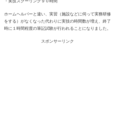
・実技スクーリング９０時間
ホームヘルパーと違い、実習（施設などに伺って実務研修
をする）がなくなった代わりに実技の時間数が増え、終了
時に１時間程度の筆記試験が行われることになりました。
スポンサーリンク