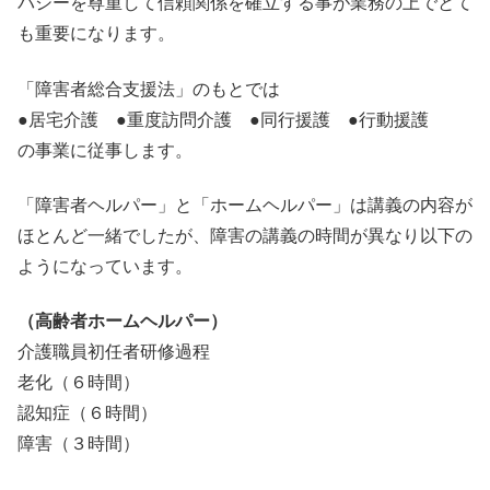
バシーを尊重して信頼関係を確立する事が業務の上でとて
も重要になります。
「障害者総合支援法」のもとでは
●居宅介護 ●重度訪問介護 ●同行援護 ●行動援護
の事業に従事します。
「障害者ヘルパー」と「ホームヘルパー」は講義の内容が
ほとんど一緒でしたが、障害の講義の時間が異なり以下の
ようになっています。
（高齢者ホームヘルパー）
介護職員初任者研修過程
老化（６時間）
認知症（６時間）
障害（３時間）