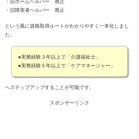
・旧ホームヘルパー 廃止
・旧障害者ヘルパー 廃止
という風に資格取得ルートがわかりやすく一本化しまし
た。
●実務経験３年以上で「介護福祉士」
●実務経験５年以上で「ケアマネージャー」
へステップアップすることが可能です。
スポンサーリンク