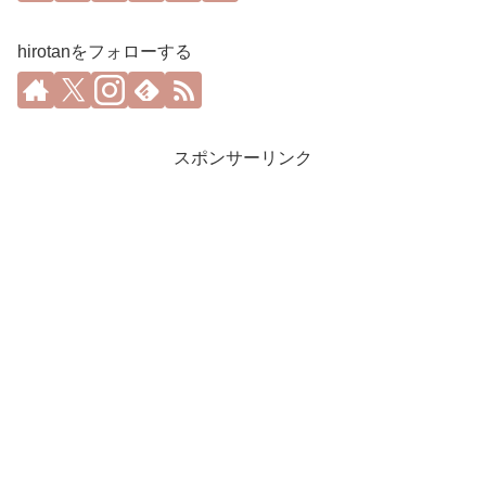
hirotanをフォローする
スポンサーリンク