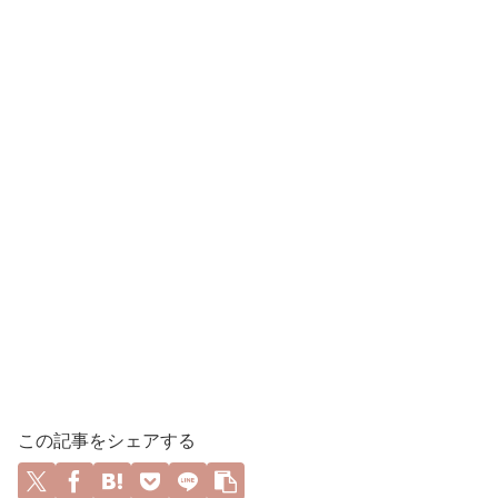
この記事をシェアする