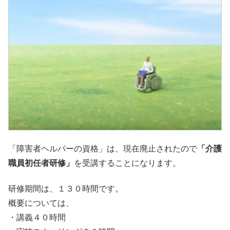
「障害者ヘルパーの資格」は、現在廃止されたので
「介護
職員初任者研修」
を受講することになります。
研修期間は、１３０時間です。
概要については、
・講義４０時間