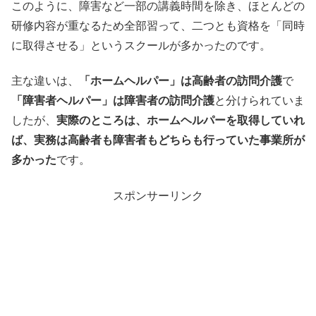
このように、障害など一部の講義時間を除き、ほとんどの
研修内容が重なるため全部習って、二つとも資格を「同時
に取得させる」というスクールが多かったのです。
主な違いは、
「ホームヘルパー」は高齢者の訪問介護
で
「障害者ヘルパー」は障害者の訪問介護
と分けられていま
したが、
実際のところは、ホームヘルパーを取得していれ
ば、実務は高齢者も障害者もどちらも行っていた事業所が
多かった
です。
スポンサーリンク