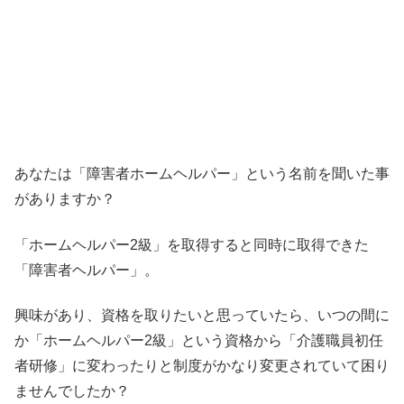
あなたは「障害者ホームヘルパー」という名前を聞いた事
がありますか？
「ホームヘルパー2級」を取得すると同時に取得できた
「障害者ヘルパー」。
興味があり、資格を取りたいと思っていたら、いつの間に
か「ホームヘルパー2級」という資格から「介護職員初任
者研修」に変わったりと制度がかなり変更されていて困り
ませんでしたか？