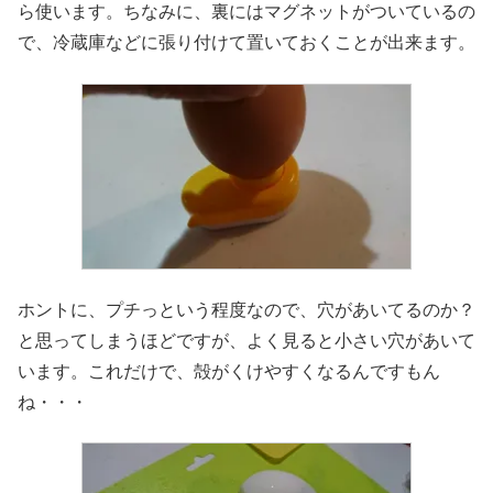
ら使います。ちなみに、裏にはマグネットがついているの
で、冷蔵庫などに張り付けて置いておくことが出来ます。
ホントに、プチっという程度なので、穴があいてるのか？
と思ってしまうほどですが、よく見ると小さい穴があいて
います。これだけで、殻がくけやすくなるんですもん
ね・・・