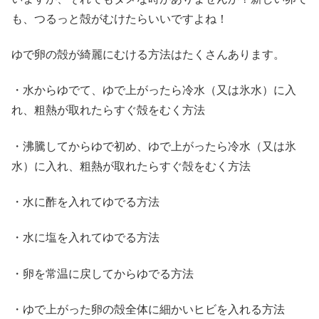
も、つるっと殻がむけたらいいですよね！
ゆで卵の殻が綺麗にむける方法はたくさんあります。
・水からゆでて、ゆで上がったら冷水（又は氷水）に入
れ、粗熱が取れたらすぐ殻をむく方法
・沸騰してからゆで初め、ゆで上がったら冷水（又は氷
水）に入れ、粗熱が取れたらすぐ殻をむく方法
・水に酢を入れてゆでる方法
・水に塩を入れてゆでる方法
・卵を常温に戻してからゆでる方法
・ゆで上がった卵の殻全体に細かいヒビを入れる方法