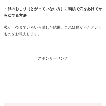
・卵のおしり（とがっていない方）に画鋲で穴をあけてか
らゆでる方法
私が、今までいろいろ試した結果、これは良かったという
ものをお教えします。
スポンサーリンク