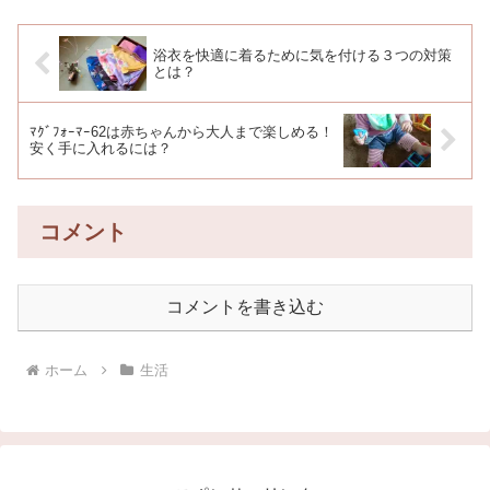
を洗濯機で洗ったら、洗濯...
浴衣を快適に着るために気を付ける３つの対策
とは？
ﾏｸﾞﾌｫｰﾏｰ62は赤ちゃんから大人まで楽しめる！
安く手に入れるには？
コメント
コメントを書き込む
ホーム
生活