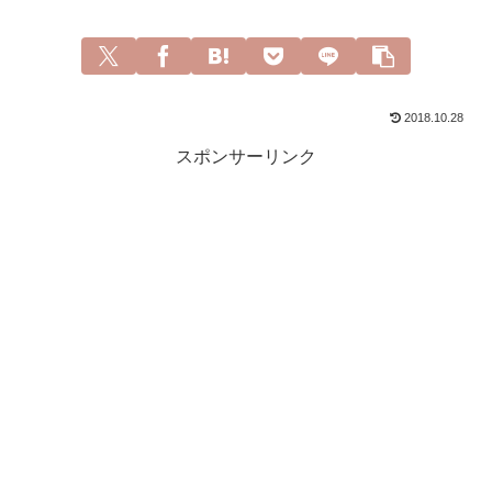
2018.10.28
スポンサーリンク