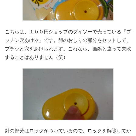
こちらは、１００円ショップのダイソーで売っている「プ
ッチン穴あけ器」です。卵のおしりの部分をセットして、
プチッと穴をあけられます。これなら、画鋲と違って失敗
することはありません（笑）
針の部分はロックがついているので、ロックを解除してか