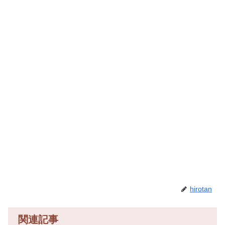
hirotan
関連記事