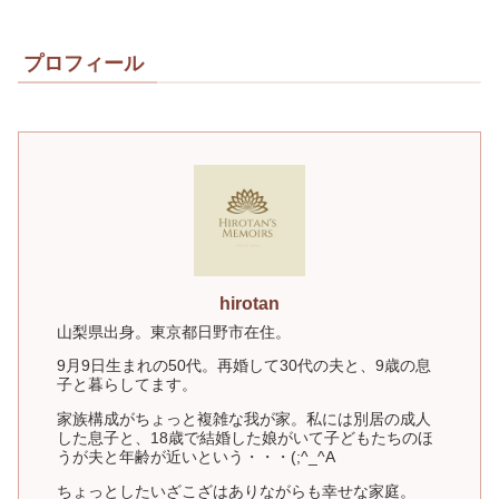
プロフィール
hirotan
山梨県出身。東京都日野市在住。
9月9日生まれの50代。再婚して30代の夫と、9歳の息
子と暮らしてます。
家族構成がちょっと複雑な我が家。私には別居の成人
した息子と、18歳で結婚した娘がいて子どもたちのほ
うが夫と年齢が近いという・・・(;^_^A
ちょっとしたいざこざはありながらも幸せな家庭。