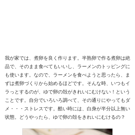
我が家では、煮卵を良く作ります。半熟卵で作る煮卵は絶
品で、そのまま食べてもいいし、ラーメンのトッピングに
も使います。なので、ラーメンを食べようと思ったら、ま
ずは煮卵づくりから始めるほどです。そんな時、いつもイ
ラっとするのが、ゆで卵の殻がきれいにむけない！という
ことです。自分でいろいろ調べて、その通りにやってもダ
メ・・・ストレスです。酷い時には、白身が半分以上無い
状態。どうやったら、ゆで卵の殻をきれいにむけるの？