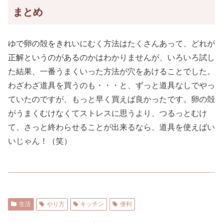
まとめ
ゆで卵の殻をきれいにむく方法はたくさんあって、どれが
正解というのがあるのかはわかりませんが、いろいろ試し
た結果、一番うまくいった方法が穴をあけることでした。
わざわざ道具を買うのも・・・と、ずっと道具なしでやっ
ていたのですが、もっと早く買えば良かったです。卵の殻
がうまくむけなくてストレスに思うより、つるっとむけ
て、さっと終わらせることが出来るなら、道具を使えばい
いじゃん！（笑）
生活
やり方
キッチン
便利