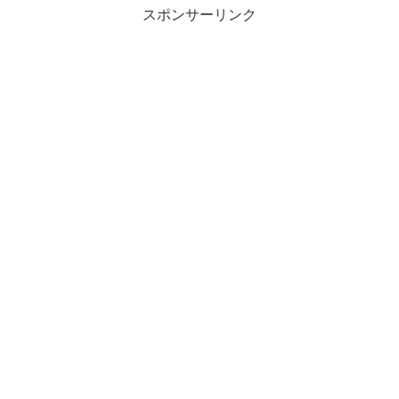
スポンサーリンク