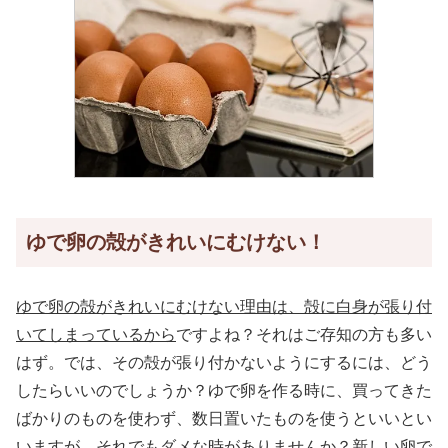
ゆで卵の殻がきれいにむけない！
ゆで卵の殻がきれいにむけない理由は、殻に白身が張り付
いてしまっているから
ですよね？それはご存知の方も多い
はず。では、その殻が張り付かないようにするには、どう
したらいいのでしょうか？ゆで卵を作る時に、買ってきた
ばかりのものを使わず、数日置いたものを使うといいとい
いますが、それでもダメな時がありませんか？新しい卵で