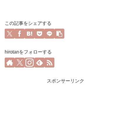
この記事をシェアする
hirotanをフォローする
スポンサーリンク