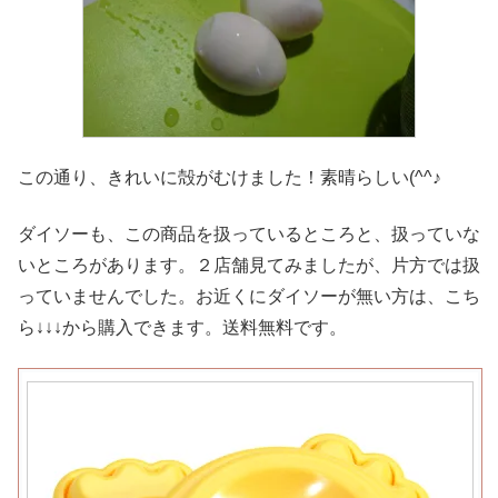
この通り、きれいに殻がむけました！素晴らしい(^^♪
ダイソーも、この商品を扱っているところと、扱っていな
いところがあります。２店舗見てみましたが、片方では扱
っていませんでした。お近くにダイソーが無い方は、こち
ら↓↓↓から購入できます。送料無料です。