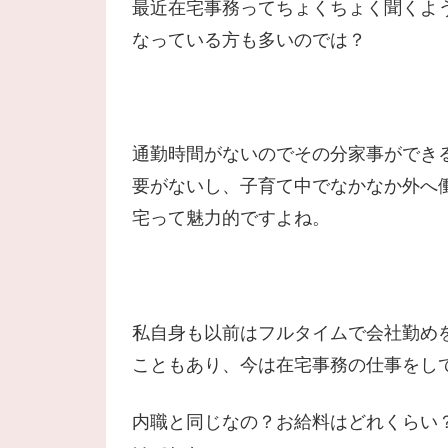
最近在宅事務ってちょくちょく聞くよ
なっている方も多いのでは？
通勤時間がないのでその分家事ができ
要がないし、子育て中でなかなか外へ
宅って魅力的ですよね。
私自身も以前はフルタイムで会社勤め
こともあり、今は在宅事務の仕事をし
内職と同じなの？お給料はどれくらい