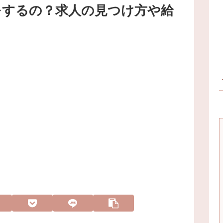
をするの？求人の見つけ方や給