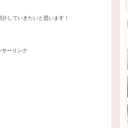
紹介していきたいと思います！
ンサーリンク