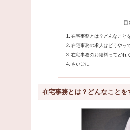
目
在宅事務とは？どんなこと
在宅事務の求人はどうやっ
在宅事務のお給料ってどれ
さいごに
在宅事務とは？どんなことを