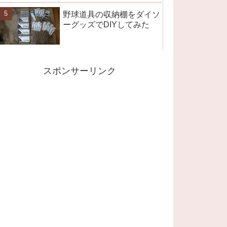
野球道具の収納棚をダイソ
ーグッズでDIYしてみた
スポンサーリンク