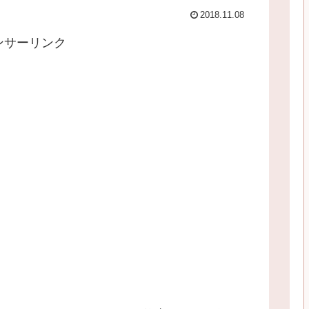
2018.11.08
ンサーリンク