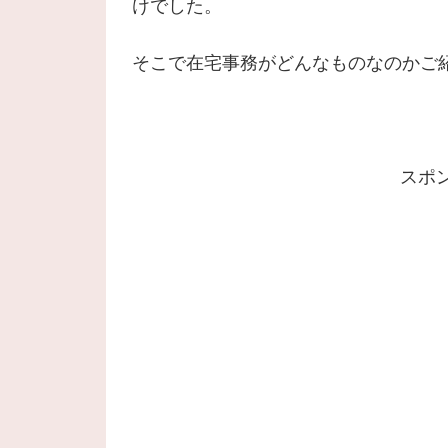
けでした。
そこで在宅事務がどんなものなのかご
スポ