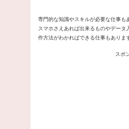
専門的な知識やスキルが必要な仕事も
スマホさえあれば出来るものやデータ
作方法がわかればできる仕事もありま
スポ