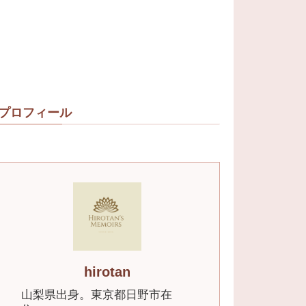
プロフィール
hirotan
山梨県出身。東京都日野市在