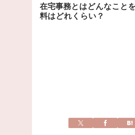
在宅事務とはどんなこと
料はどれくらい？