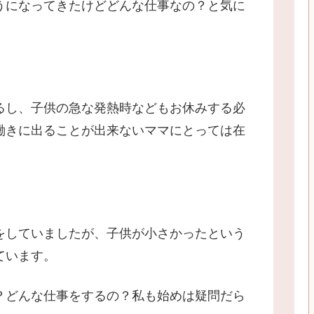
うになってきたけどどんな仕事なの？と気に
るし、子供の急な発熱時などもお休みする必
働きに出ることが出来ないママにとっては在
をしていましたが、子供が小さかったという
ています。
？どんな仕事をするの？私も始めは疑問だら