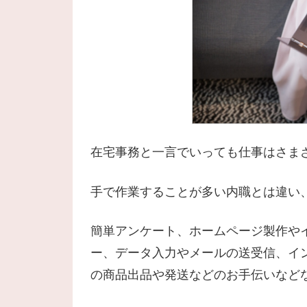
在宅事務と一言でいっても仕事はさま
手で作業することが多い内職とは違い
簡単アンケート、ホームページ製作やイ
ー、データ入力やメールの送受信、イ
の商品出品や発送などのお手伝いなど