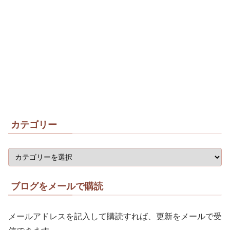
カテゴリー
ブログをメールで購読
メールアドレスを記入して購読すれば、更新をメールで受