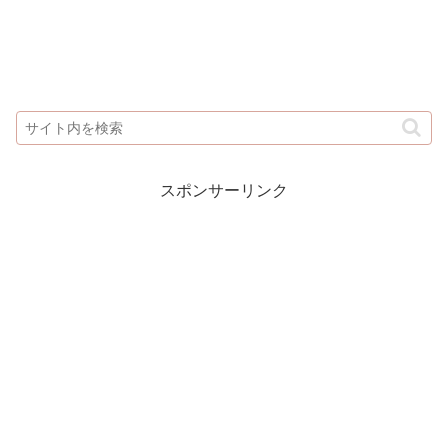
スポンサーリンク