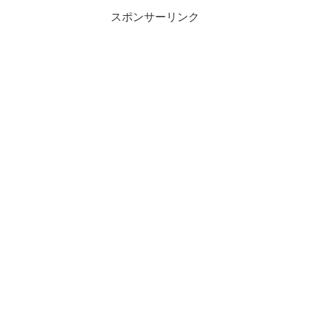
スポンサーリンク