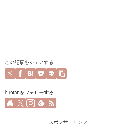
この記事をシェアする
hirotanをフォローする
スポンサーリンク