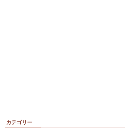
カテゴリー