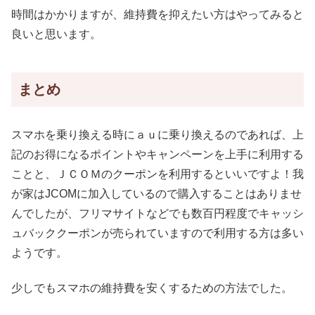
時間はかかりますが、維持費を抑えたい方はやってみると
良いと思います。
まとめ
スマホを乗り換える時にａｕに乗り換えるのであれば、上
記のお得になるポイントやキャンペーンを上手に利用する
ことと、ＪＣＯＭのクーポンを利用するといいですよ！我
が家はJCOMに加入しているので購入することはありませ
んでしたが、フリマサイトなどでも数百円程度でキャッシ
ュバッククーポンが売られていますので利用する方は多い
ようです。
少しでもスマホの維持費を安くするための方法でした。