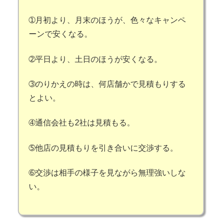
➀月初より、月末のほうが、色々なキャンペ
ーンで安くなる。
➁平日より、土日のほうが安くなる。
➂のりかえの時は、何店舗かで見積もりする
とよい。
➃通信会社も2社は見積もる。
➄他店の見積もりを引き合いに交渉する。
➅交渉は相手の様子を見ながら無理強いしな
い。