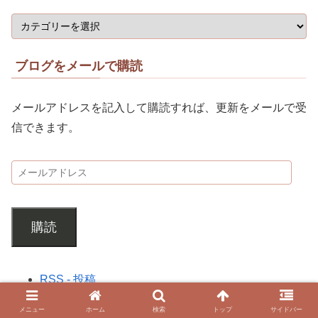
ブログをメールで購読
メールアドレスを記入して購読すれば、更新をメールで受
信できます。
購読
RSS - 投稿
RSS - コメント
メニュー
ホーム
検索
トップ
サイドバー