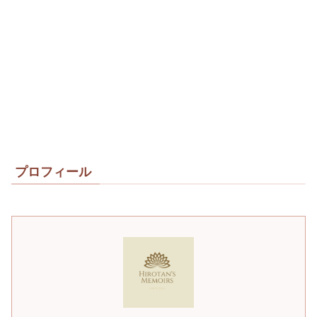
プロフィール