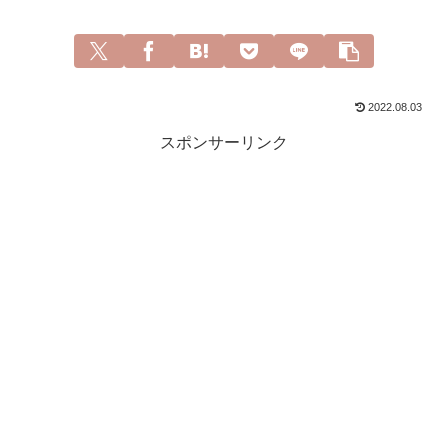
2022.08.03
スポンサーリンク