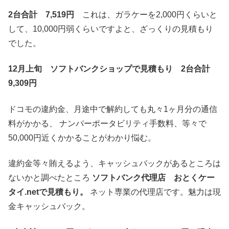
2台合計 7,519円
これは、ガラケーを2,000円くらいと
して、10,000円弱くらいですよと、ざっくりの見積もり
でした。
12月上旬 ソフトバンクショップで見積もり 2台合計
9,309円
ドコモの違約金、月途中で解約しても丸々1ヶ月分の通信
料がかかる、 ナンバーポータビリティ手数料、等々で
50,000円近くかかることがわかり悩む。
違約金等々賄えるよう、キャッシュバックがあるところは
ないかと調べたところ
ソフトバンク代理店 おとくケー
タイ.netで見積もり。
ネット専業の代理店です。魅力は現
金キャッシュバック。