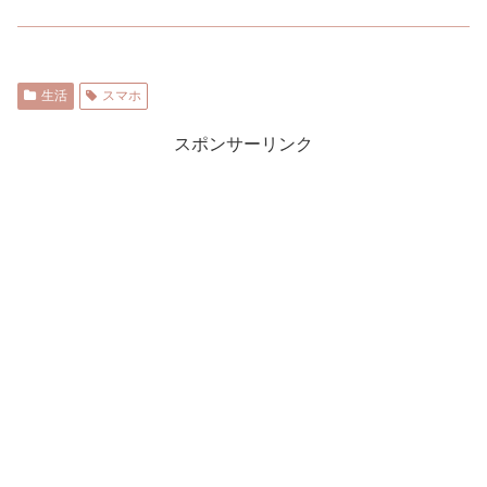
生活
スマホ
スポンサーリンク