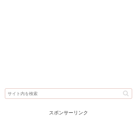
スポンサーリンク