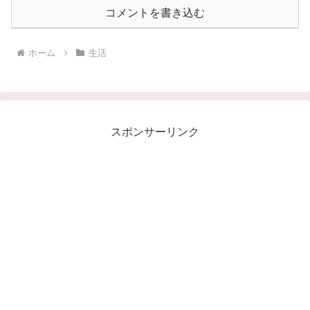
コメントを書き込む
ホーム
生活
スポンサーリンク