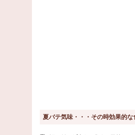
夏バテ気味・・・その時効果的な