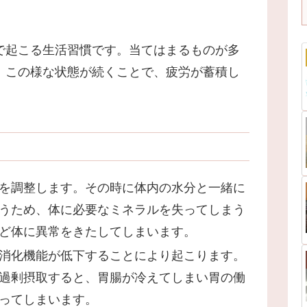
で起こる生活習慣です。当てはまるものが多
。この様な状態が続くことで、疲労が蓄積し
を調整します。その時に体内の水分と一緒に
うため、体に必要なミネラルを失ってしまう
ど体に異常をきたしてしまいます。
消化機能が低下することにより起こります。
過剰摂取すると、胃腸が冷えてしまい胃の働
ってしまいます。