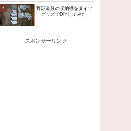
野球道具の収納棚をダイソ
ーグッズでDIYしてみた
スポンサーリンク