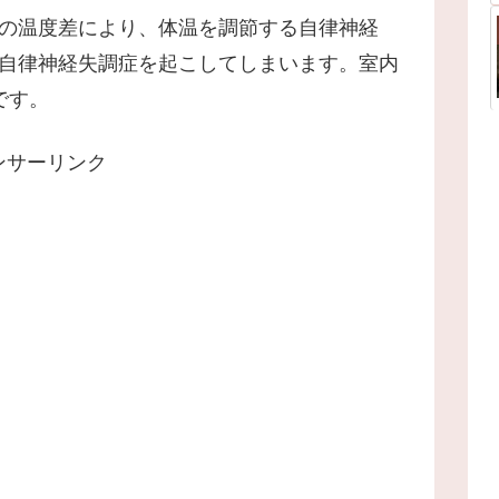
の温度差により、体温を調節する自律神経
自律神経失調症を起こしてしまいます。室内
です。
ンサーリンク