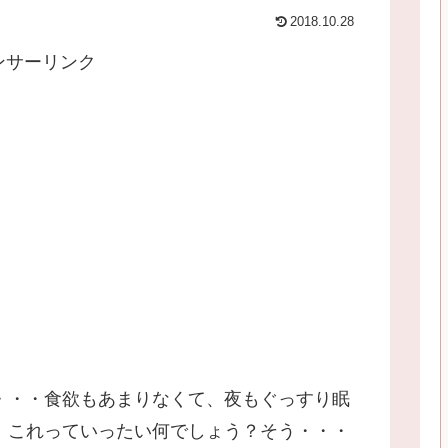
2018.10.28
ンサーリンク
・・・食欲もあまりなくて、夜もぐっすり眠
。これっていったい何でしょう？そう・・・