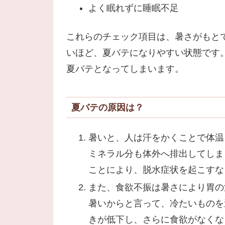
よく眠れずに睡眠不足
これらのチェック項目は、暑さがもと
いほど、夏バテになりやすい状態です
夏バテとなってしまいます。
夏バテの原因は？
暑いと、人は汗をかくことで体温
ミネラル分も体外へ排出してしま
ことにより、脱水症状を起こすな
また、食欲不振は暑さにより胃の
暑いからと言って、冷たいものを
きが低下し、さらに食欲がなくな