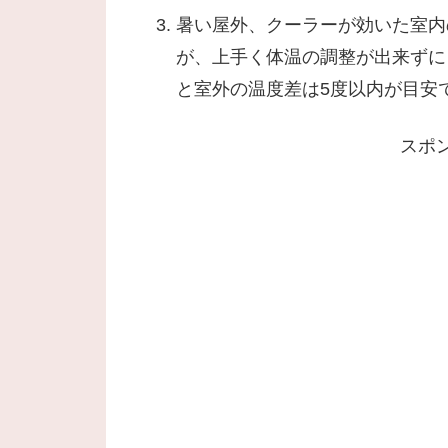
暑い屋外、クーラーが効いた室内
が、上手く体温の調整が出来ずに
と室外の温度差は5度以内が目安
スポ