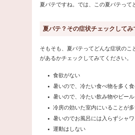
夏バテですね。では、この夏バテって
夏バテ？その症状チェックしてみ
そもそも、夏バテってどんな症状のこ
があるかチェックしてみてください。
食欲がない
暑いので、冷たい食べ物を多く食
暑いので、冷たい飲み物やビール
冷房の効いた室内にいることが多
暑いのでお風呂には入らずシャワ
運動はしない