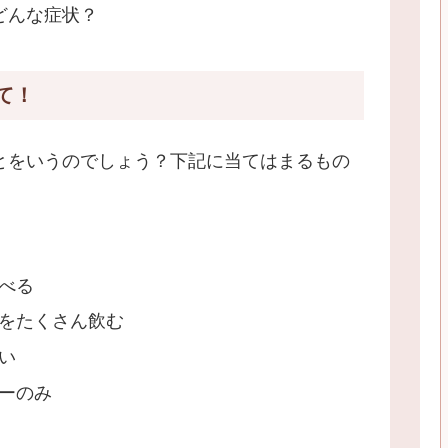
どんな症状？
て！
とをいうのでしょう？下記に当てはまるもの
べる
をたくさん飲む
い
ーのみ