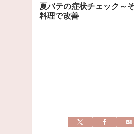
夏バテの症状チェック～
料理で改善