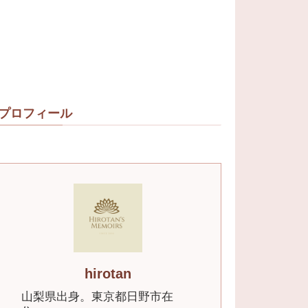
プロフィール
hirotan
山梨県出身。東京都日野市在