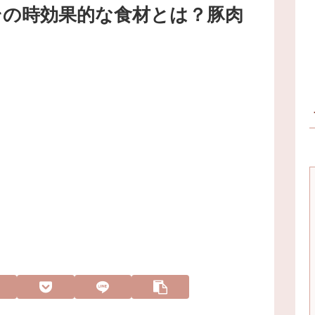
その時効果的な食材とは？豚肉