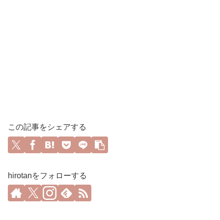
この記事をシェアする
hirotanをフォローする