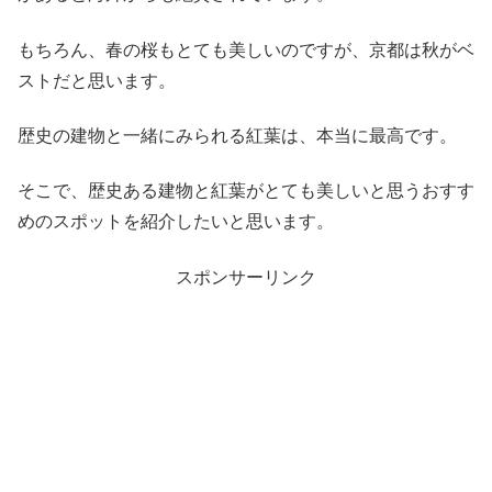
もちろん、春の桜もとても美しいのですが、京都は秋がベ
ストだと思います。
歴史の建物と一緒にみられる紅葉は、本当に最高です。
そこで、歴史ある建物と紅葉がとても美しいと思うおすす
めのスポットを紹介したいと思います。
スポンサーリンク