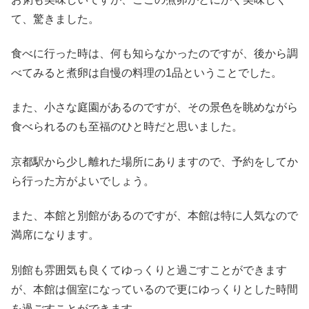
て、驚きました。
食べに行った時は、何も知らなかったのですが、後から調
べてみると煮卵は自慢の料理の1品ということでした。
また、小さな庭園があるのですが、その景色を眺めながら
食べられるのも至福のひと時だと思いました。
京都駅から少し離れた場所にありますので、予約をしてか
ら行った方がよいでしょう。
また、本館と別館があるのですが、本館は特に人気なので
満席になります。
別館も雰囲気も良くてゆっくりと過ごすことができます
が、本館は個室になっているので更にゆっくりとした時間
を過ごすことができます。