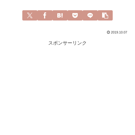
2019.10.07
スポンサーリンク