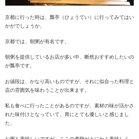
京都に行った時は、瓢亭（ひょうてい）に行ってみてはい
かがでしょうか。
京都では、朝粥が有名です。
朝粥を提供しているお店が多い中、断然おすすめしたいの
が瓢亭です。
お値段は、かなり高いものですが、それに似合った料理と
店の雰囲気を味わうことが出来ます。
私も食べに行ったことがあるのですが、素材の味が活かさ
れた味付けとなっていて、胃にとても優しいと感じまし
た。
お粥も美味しいですが、ここの煮卵がとにかく美味しく