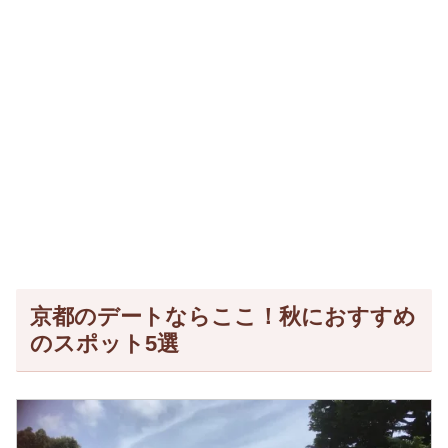
京都のデートならここ！秋におすすめ
のスポット5選