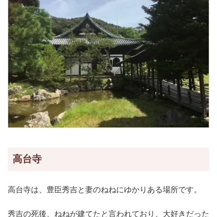
高台寺
高台寺は、豊臣秀吉と妻のねねにゆかりある場所です。
秀吉の死後、ねねが建てたと言われており、大好きだった