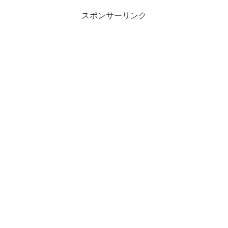
スポンサーリンク