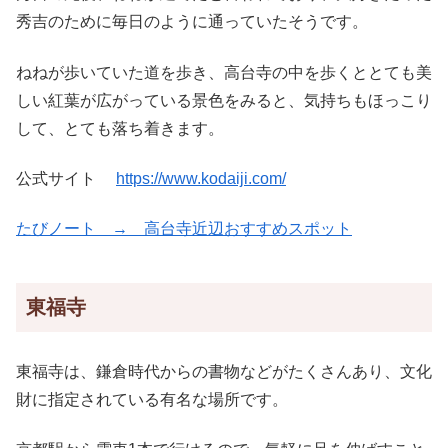
秀吉のために毎日のように通っていたそうです。
ねねが歩いていた道を歩き、高台寺の中を歩くととても美
しい紅葉が広がっている景色をみると、気持ちもほっこり
して、とても落ち着きます。
公式サイト
https://www.kodaiji.com/
たびノート → 高台寺近辺おすすめスポット
東福寺
東福寺は、鎌倉時代からの書物などがたくさんあり、文化
財に指定されている有名な場所です。