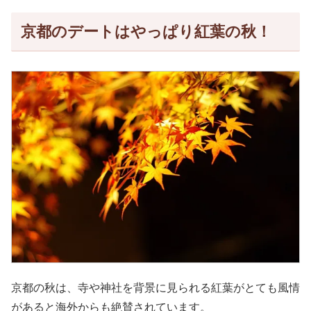
京都のデートはやっぱり紅葉の秋！
京都の秋は、寺や神社を背景に見られる紅葉がとても風情
があると海外からも絶賛されています。