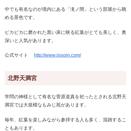
中でも有名なのが境内にある「滝ノ間」という部屋から眺
める景色です。
ピカピカに磨かれた黒い床に映る紅葉がとても美しく、奥
深いと人気があります。
公式サイト
http://www.jissoin.com/
北野天満宮
学問の神様として有名な菅原道真を祀ったとされる北野天
満宮では大規模なもみじ苑があります。
毎年、紅葉を楽しみながら参拝する人も多く、混雑するこ
ともあります。