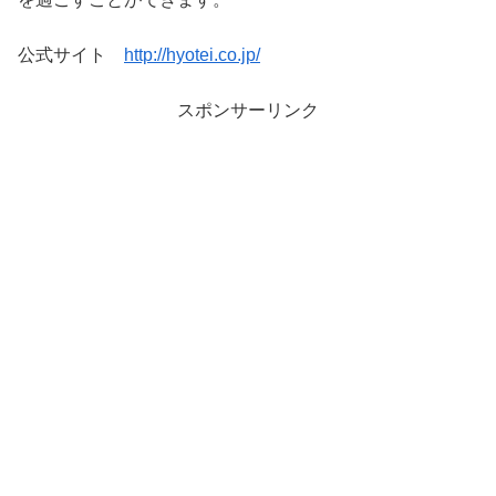
公式サイト
http://hyotei.co.jp/
スポンサーリンク