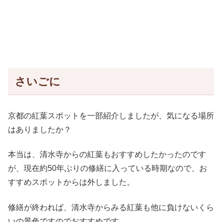
さいごに
京都の紅葉スポットを一部紹介しましたが、気になる場所
はありましたか？
本当は、清水寺からの紅葉もおすすめしたかったのです
が、現在約50年ぶりの修繕に入っている時期なので、お
すすめスポットからは外しました。
修繕が終われば、清水寺からみる紅葉も他に負けないくら
いの景色ですのでおすすめです。