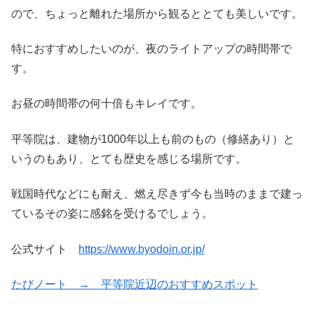
ので、ちょっと離れた場所から観るととても美しいです。
特におすすめしたいのが、夜のライトアップの時間帯で
す。
お昼の時間帯の何十倍もキレイです。
平等院は、建物が1000年以上も前のもの（修繕あり）と
いうのもあり、とても歴史を感じる場所です。
戦国時代などにも耐え、燃え尽きず今も当時のままで建っ
ているその姿に感銘を受けるでしょう。
公式サイト
https://www.byodoin.or.jp/
たびノート → 平等院近辺のおすすめスポット