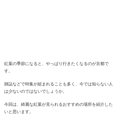
紅葉の季節になると、やっぱり行きたくなるのが京都で
す。
雑誌などで特集が組まれることも多く、今では知らない人
は少ないのではないでしょうか。
今回は、綺麗な紅葉が見られるおすすめの場所を紹介した
いと思います。