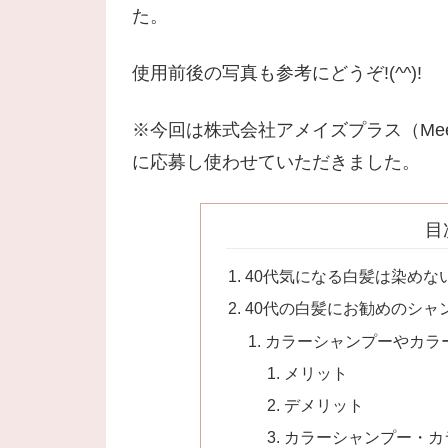
た。
使用前後の写真も参考にどうぞ!(^^)!
※今回は株式会社アメイズプラス（Mee
に応募し使わせていただきました。
目
40代気になる白髪は染めない
40代の白髪にお勧めのシャ
カラーシャンプーやカラ
メリット
デメリット
カラーシャンプー・カ