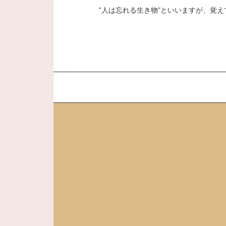
”人は忘れる生き物”といいますが、覚え