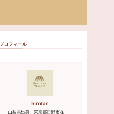
プロフィール
hirotan
山梨県出身。東京都日野市在