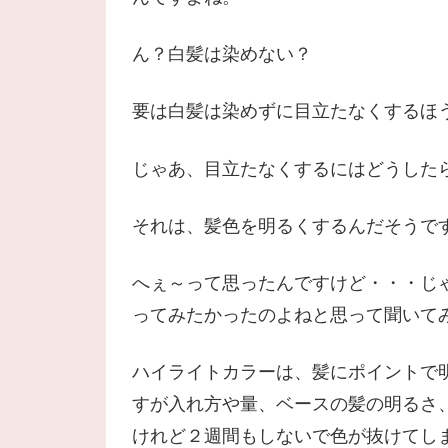
ん？白髪は染めない？
要は白髪は染めずに目立たなくするほ
じゃあ、目立たなくするにはどうした
それは、髪色を明るくするんだそうで
へぇ～って思ったんですけど・・・じ
ってみたかったのよねと思って聞いて
ハイライトカラーは、髪にポイントで
すが入れ方や量、ベースの髪の明るさ
けれど２週間もしないで色が抜けてしまう