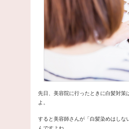
先日、美容院に行ったときに白髪対策
よ。
すると美容師さんが「白髪染めはしな
んですよね。