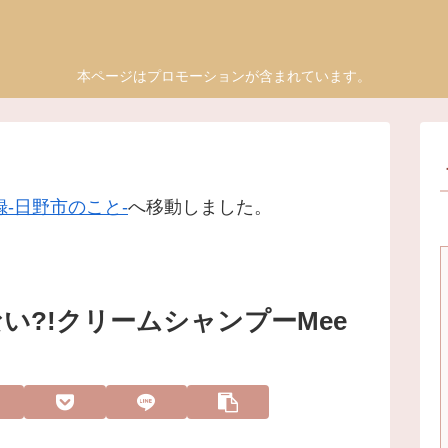
本ページはプロモーションが含まれています。
-日野市のこと-
へ移動しました。
い?!クリームシャンプーMee