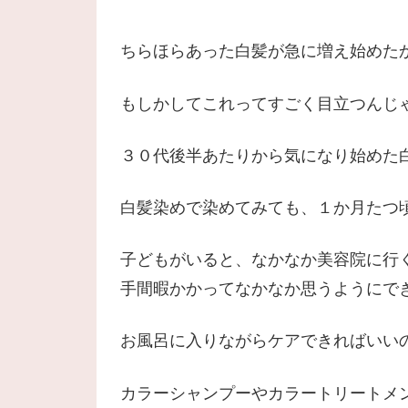
ちらほらあった白髪が急に増え始めた
もしかしてこれってすごく目立つんじ
３０代後半あたりから気になり始めた
白髪染めで染めてみても、１か月たつ
子どもがいると、なかなか美容院に行
手間暇かかってなかなか思うようにで
お風呂に入りながらケアできればいい
カラーシャンプーやカラートリートメ