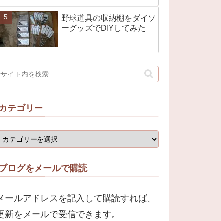
野球道具の収納棚をダイソ
ーグッズでDIYしてみた
カテゴリー
ブログをメールで購読
メールアドレスを記入して購読すれば、
更新をメールで受信できます。