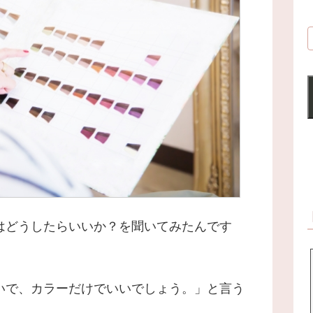
はどうしたらいいか？を聞いてみたんです
いで、カラーだけでいいでしょう。」と言う