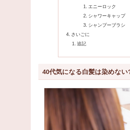
エニーロック
シャワーキャップ
シャンプーブラシ
さいごに
追記
40代気になる白髪は染めない?