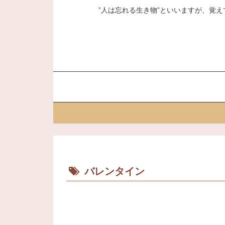
”人は忘れる生き物”といいますが、覚え
バレンタイン