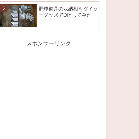
野球道具の収納棚をダイソ
ーグッズでDIYしてみた
スポンサーリンク