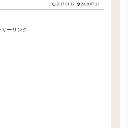
2017.01.17
2018.07.13
ンサーリンク