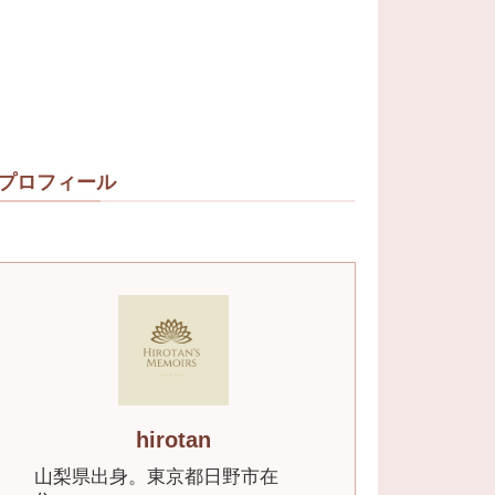
プロフィール
hirotan
山梨県出身。東京都日野市在